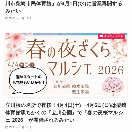
川市柴崎市民体育館』が4月1日(水)に営業再開する
みたい
2026年3月31日
注目のイベント
立川桜の名所で夜桜！4月4日(土)・4月5日(日)は柴崎
体育館駅ちかくの『立川公園』で「春の夜桜マルシ
ェ 2026」が開催されるみたい
2026年3月30日