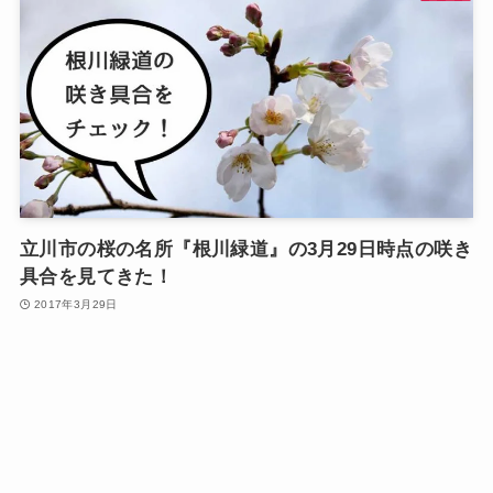
立川市の桜の名所『根川緑道』の3月29日時点の咲き
具合を見てきた！
2017年3月29日