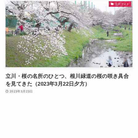
立川フォト
立川・桜の名所のひとつ、根川緑道の桜の咲き具合
を見てきた（2023年3月22日夕方）
2023年3月23日