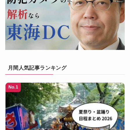
月間人気記事ランキング
No.1