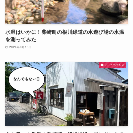
水温はいかに！柴崎町の根川緑道の水遊び場の水温
を測ってみた
2024年8月15日
いーたちグルメ