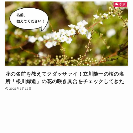
季節
花の名前を教えてクダッサァイ！立川随一の桜の名
所「根川緑道」の花の咲き具合をチェックしてきた
2021年3月16日