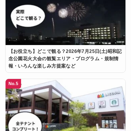
【お役立ち】どこで観る？2026年7月25日(土)昭和記
念公園花火大会の観覧エリア・プログラム・規制情
報・いろんな楽しみ方提案など
No.5