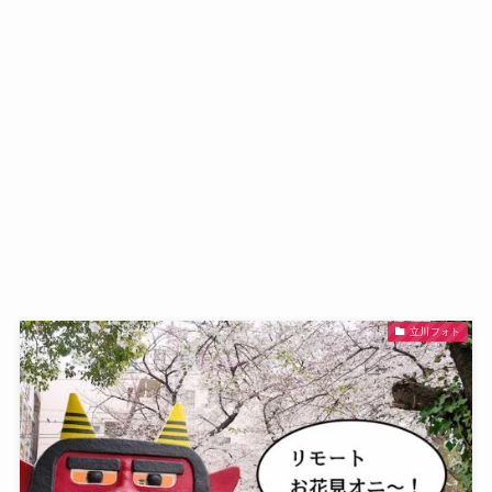
立川フォト