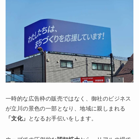
一時的な広告枠の販売ではなく、御社のビジネス
が立川の景色の一部となり、地域に親しまれる
「文化」
となるお手伝いをします。