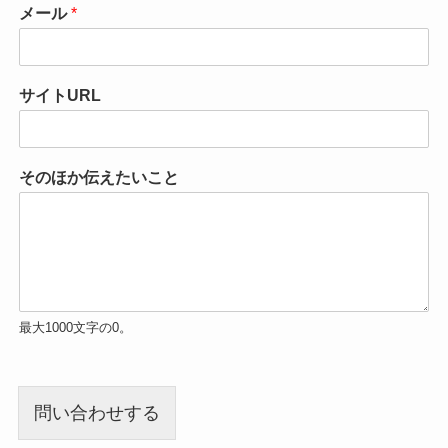
メール
*
サイトURL
そのほか伝えたいこと
最大1000文字の0。
問い合わせする