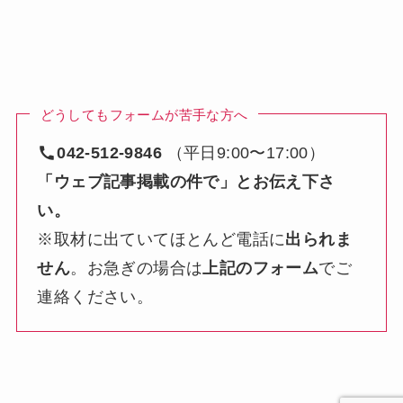
どうしてもフォームが苦手な方へ
042-512-9846
（平日9:00〜17:00）
「ウェブ記事掲載の件で」とお伝え下さ
い。
※取材に出ていてほとんど電話に
出られま
せん
。お急ぎの場合は
上記のフォーム
でご
連絡ください。