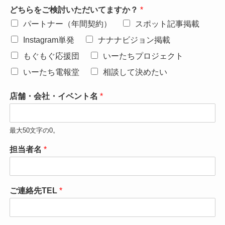
どちらをご検討いただいてますか？
*
パートナー（年間契約）
スポット記事掲載
Instagram単発
ナナナビジョン掲載
もぐもぐ応援団
いーたちプロジェクト
いーたち電報堂
相談して決めたい
店舗・会社・イベント名
*
最大50文字の0。
担当者名
*
ご連絡先TEL
*