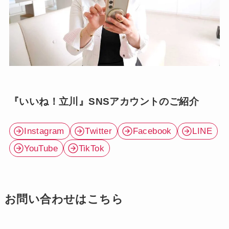
『いいね！立川』SNSアカウントのご紹介
Instagram
Twitter
Facebook
LINE
YouTube
TikTok
お問い合わせはこちら