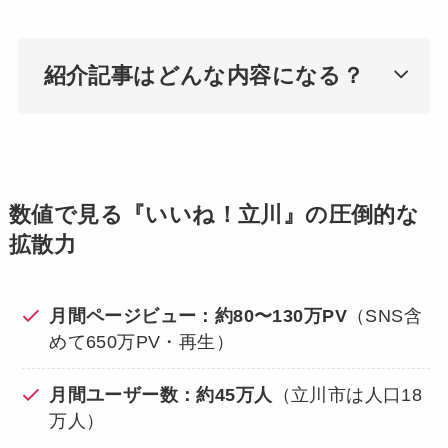
紹介記事はどんな内容になる？
数値で見る『いいね！立川』の圧倒的な
拡散力
月間ページビュー：約80〜130万PV
（SNS含
めて650万PV・再生）
月間ユーザー数：約45万人
（立川市は人口18
万人）