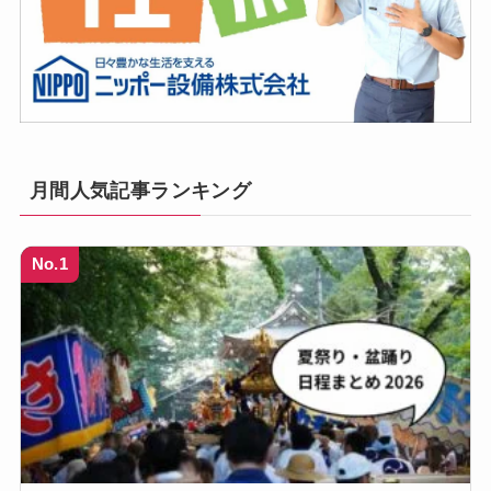
月間人気記事ランキング
No.1