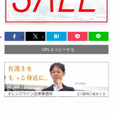
URLをコピーする