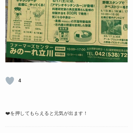
4
❤️を押してもらえると元気が出ます！