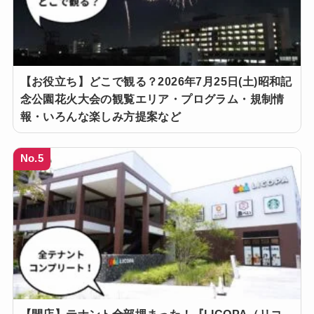
【お役立ち】どこで観る？2026年7月25日(土)昭和記
念公園花火大会の観覧エリア・プログラム・規制情
報・いろんな楽しみ方提案など
No.5