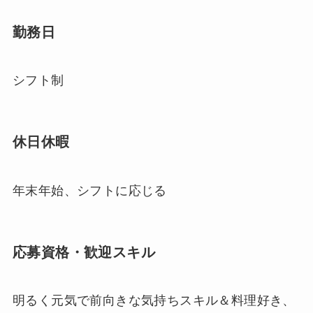
勤務日
シフト制
休日休暇
年末年始、シフトに応じる
応募資格・歓迎スキル
明るく元気で前向きな気持ちスキル＆料理好き、