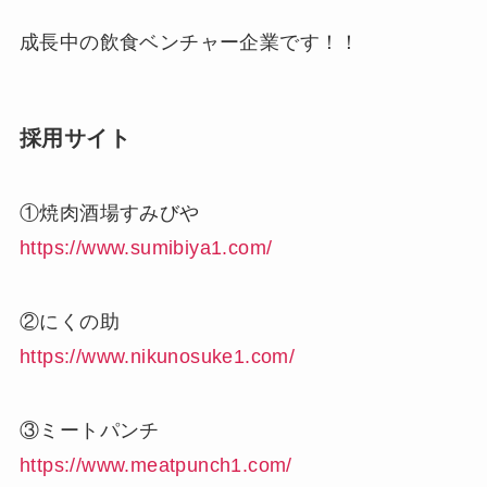
成長中の飲食ベンチャー企業です！！
採用サイト
①焼肉酒場すみびや
https://www.sumibiya1.com/
②にくの助
https://www.nikunosuke1.com/
③ミートパンチ
https://www.meatpunch1.com/