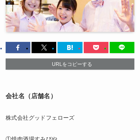
URLをコピーする
会社名（店舗名）
株式会社グッドフェローズ
①焼肉酒場すみびや