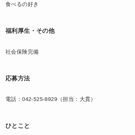
食べるの好き
福利厚生・その他
社会保険完備
応募方法
電話：042-525-8929（担当：大貫）
ひとこと