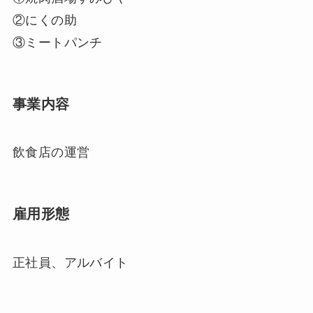
②にくの助
③ミートパンチ
事業内容
飲食店の運営
雇用形態
正社員、アルバイト