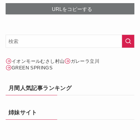
URLをコピーする
イオンモールむさし村山
ガレーラ立川
GREEN SPRINGS
月間人気記事ランキング
姉妹サイト