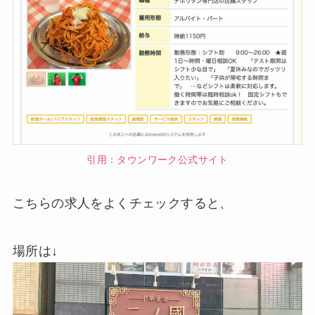
引用：タウンワーク公式サイト
こちらの求人をよくチェックすると、
場所は↓