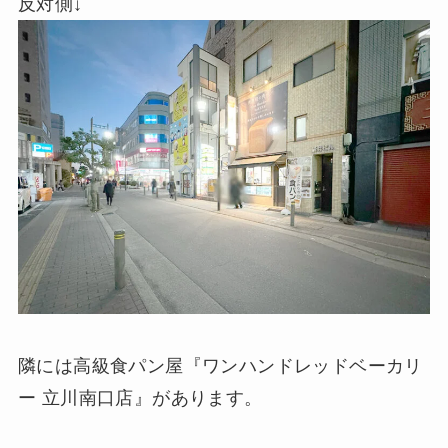
反対側↓
隣には高級食パン屋『ワンハンドレッドベーカリ
ー 立川南口店』があります。