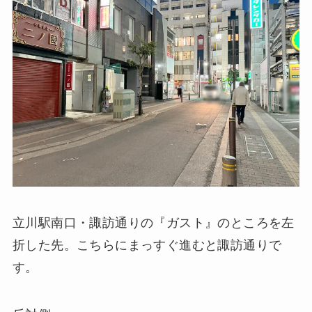
立川駅南口・諏訪通りの『ガスト』のところを左
折した先。こちらにまっすぐ進むと諏訪通りで
す。