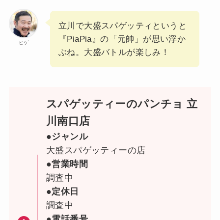
立川で大盛スパゲッティというと
『PiaPia』の「元帥」が思い浮か
ヒゲ
ぶね。大盛バトルが楽しみ！
スパゲッティーのパンチョ 立
川南口店
●ジャンル
大盛スパゲッティーの店
●営業時間
調査中
●定休日
調査中
●電話番号