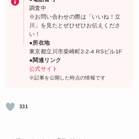
調査中
※お問い合わせの際は「いいね！立
川」を見たとぜひぜひお伝えくださ
い！
●所在地
東京都立川市柴崎町2-2-4 RSビル1F
●関連リンク
公式サイト
※記事を公開した時点の情報です
331