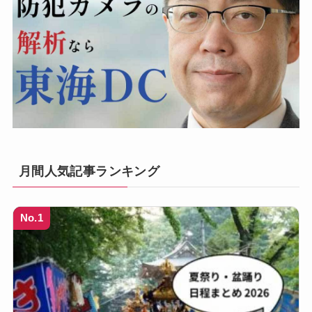
月間人気記事ランキング
No.1