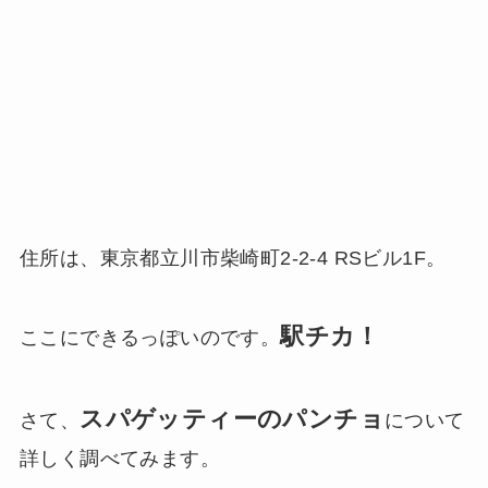
住所は、東京都立川市柴崎町2-2-4 RSビル1F。
駅チカ！
ここにできるっぽいのです。
スパゲッティーのパンチョ
さて、
について
詳しく調べてみます。