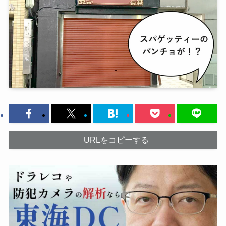
URLをコピーする