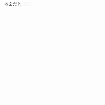
地図だとココ↓