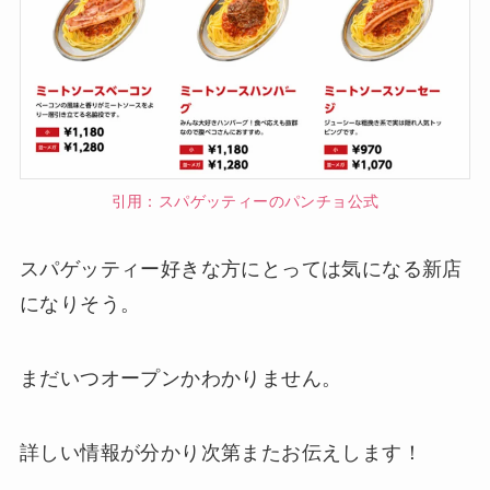
引用：スパゲッティーのパンチョ公式
スパゲッティー好きな方にとっては気になる新店
になりそう。
まだいつオープンかわかりません。
詳しい情報が分かり次第またお伝えします！