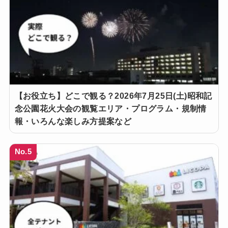
【お役立ち】どこで観る？2026年7月25日(土)昭和記
念公園花火大会の観覧エリア・プログラム・規制情
報・いろんな楽しみ方提案など
No.5