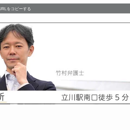
URLをコピーする