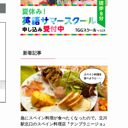
新着記事
急にスペイン料理が食べたくなったので。立川
駅北口のスペイン料理店『テンプラニージョ』