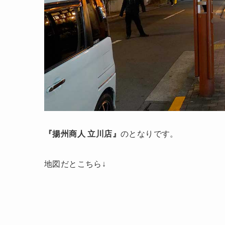
『揚州商人 立川店』
のとなりです。
地図だとこちら↓