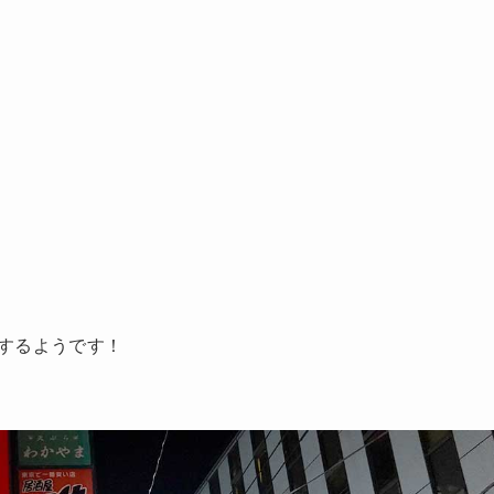
するようです！