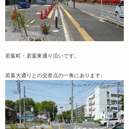
若葉町・若葉東通り沿いです。
若葉大通りとの交差点の一角にあります↓