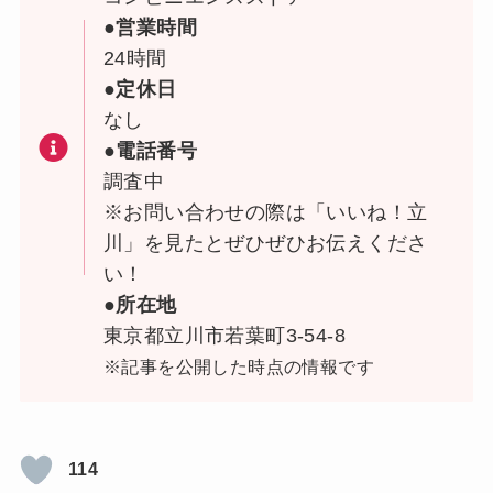
●営業時間
24時間
●定休日
なし
●電話番号
調査中
※お問い合わせの際は「いいね！立
川」を見たとぜひぜひお伝えくださ
い！
●所在地
東京都立川市若葉町3-54-8
※記事を公開した時点の情報です
114