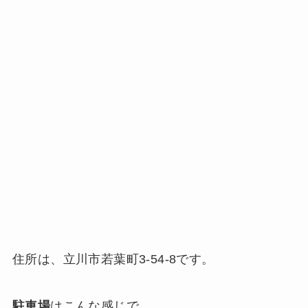
住所は、立川市若葉町3-54-8です。
駐車場
はこんな感じで、