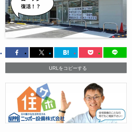
URLをコピーする