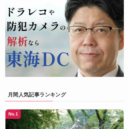
月間人気記事ランキング
No.1