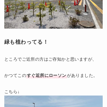
緑も植わってる！
ところでご近所の方はご存知かと思いますが、
かつてこの
すぐ近所にローソン
がありました。
こちら↓