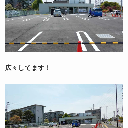
広々してます！