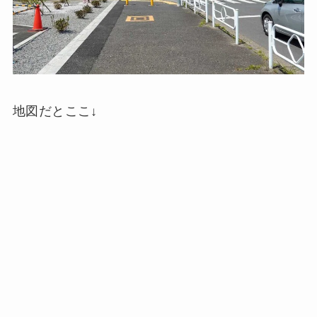
地図だとここ↓