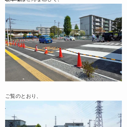
ご覧のとおり、