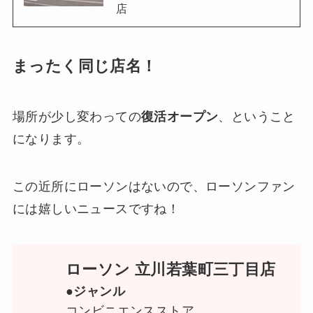
店
まったく同じ店名！
場所が少し変わっての
復活オープン
、ということ
になります。
この近所にローソンはないので、ローソンファン
には嬉しいニュースですね！
ローソン 立川若葉町三丁目店
●ジャンル
コンビニエンスストア