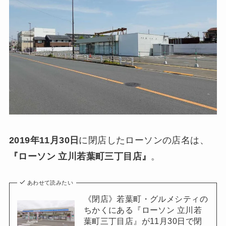
2019年11月30日
に閉店したローソンの店名は、
『ローソン 立川若葉町三丁目店』
。
あわせて読みたい
《閉店》若葉町・グルメシティの
ちかくにある『ローソン 立川若
葉町三丁目店』が11月30日で閉