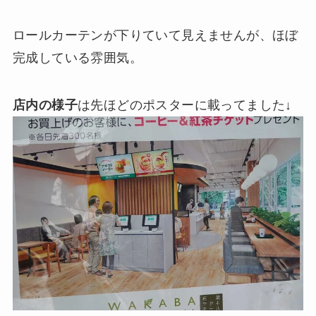
ロールカーテンが下りていて見えませんが、ほぼ
完成している雰囲気。
店内の様子
は先ほどのポスターに載ってました↓