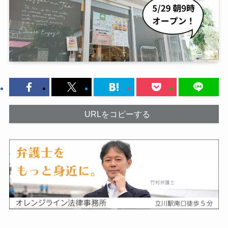
URLをコピーする