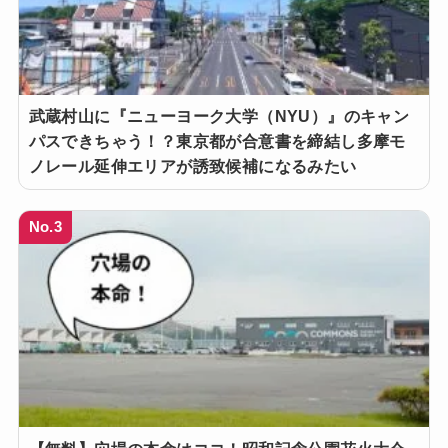
武蔵村山に『ニューヨーク大学（NYU）』のキャン
パスできちゃう！？東京都が合意書を締結し多摩モ
ノレール延伸エリアが誘致候補になるみたい
No.3