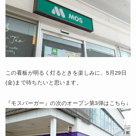
この看板が明るく灯るときを楽しみに、5月29日
(金)まで待ちたいと思います。
『モスバーガー』の次のオープン第3弾はこちら↓