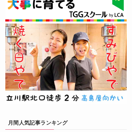
月間人気記事ランキング