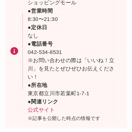
ショッピングモール
●営業時間
8:30〜21:30
●定休日
なし
●電話番号
042-534-8531
※お問い合わせの際は「いいね！立
川」を見たとぜひぜひお伝えくださ
い！
●所在地
東京都立川市若葉町1-7-1
●関連リンク
公式サイト
※記事を公開した時点の情報です