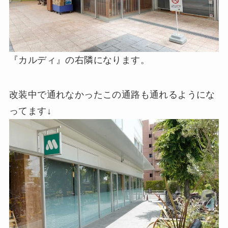
『カルディ』の右隣になります。
改装中で通れなかったこの通路も通れるようにな
ってます↓