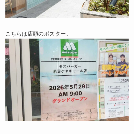
こちらは店頭のポスター↓