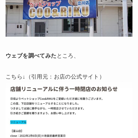
ウェブを調べてみた
ところ、
こちら↓（引用元：お店の公式サイト）