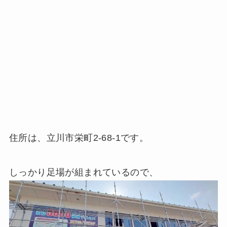
住所は、立川市栄町2-68-1です。
しっかり足場が組まれているので、