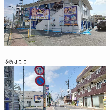
場所はここ↓