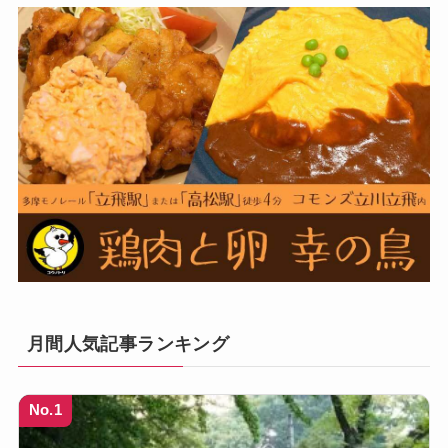
月間人気記事ランキング
No.1