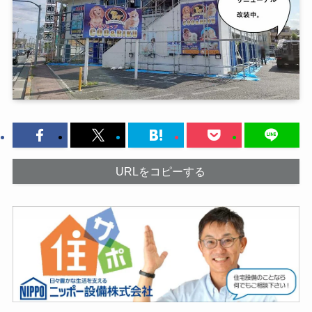
URLをコピーする