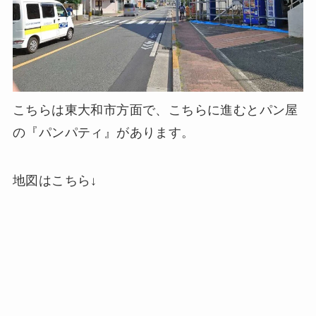
こちらは東大和市方面で、こちらに進むとパン屋
の『パンパティ』があります。
地図はこちら↓