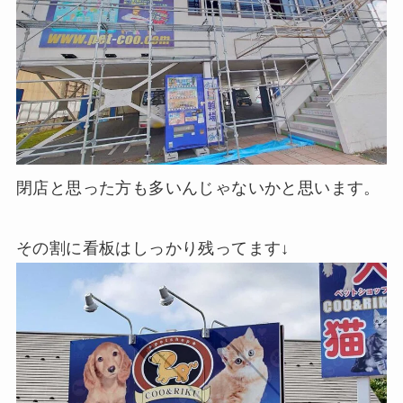
閉店と思った方も多いんじゃないかと思います。
その割に看板はしっかり残ってます↓