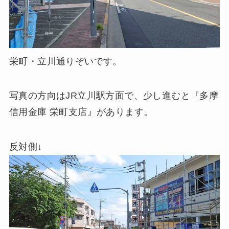
栄町・立川通りぞいです。
写真の方向はJR立川駅方面で、少し進むと『多摩
信用金庫 栄町支店』があります。
反対側↓