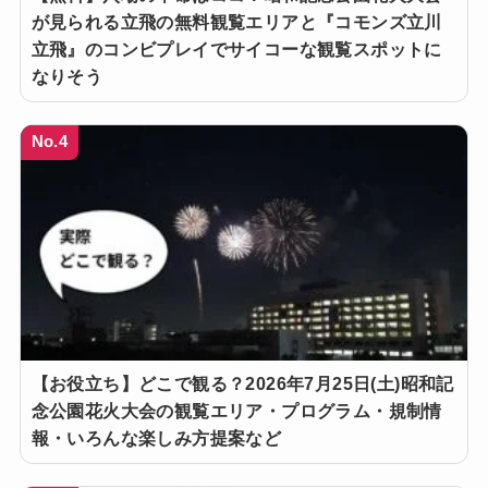
が見られる立飛の無料観覧エリアと『コモンズ立川
立飛』のコンビプレイでサイコーな観覧スポットに
なりそう
No.4
【お役立ち】どこで観る？2026年7月25日(土)昭和記
念公園花火大会の観覧エリア・プログラム・規制情
報・いろんな楽しみ方提案など