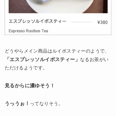
どうやらメイン商品はルイボスティーのようで、
「エスプレッソルイボスティー」
なるお茶がい
ただけるようです。
見るからに濃ゆそう！
うっうぉ！
ってなりそう。