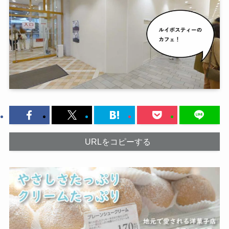
URLをコピーする