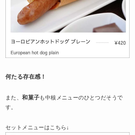
何たる存在感！
和菓子
また、
も中核メニューのひとつだそうで
す。
セットメニューはこちら↓