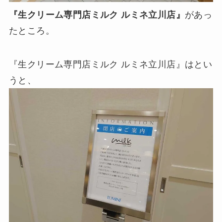
『生クリーム専門店ミルク ルミネ立川店』
があっ
たところ。
『生クリーム専門店ミルク ルミネ立川店』はとい
うと、