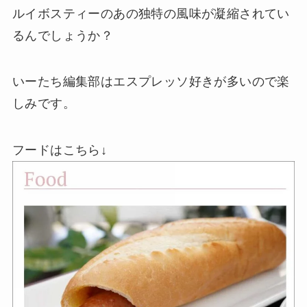
ルイボスティーのあの独特の風味が凝縮されてい
るんでしょうか？
いーたち編集部はエスプレッソ好きが多いので楽
しみです。
フードはこちら↓