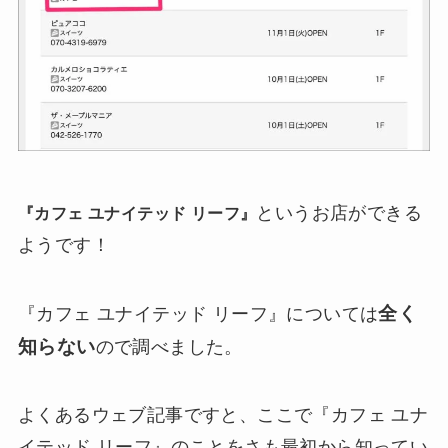
というお店ができる
『カフェ ユナイテッド リーフ』
ようです！
全く
『カフェ ユナイテッド リーフ』については
知らない
ので調べました。
よくあるウェブ記事ですと、ここで『カフェ ユナ
イテッド リーフ』のことをさも最初から知ってい