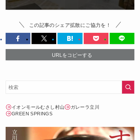
この記事のシェア拡散にご協力を！
URLをコピーする
イオンモールむさし村山
ガレーラ立川
GREEN SPRINGS