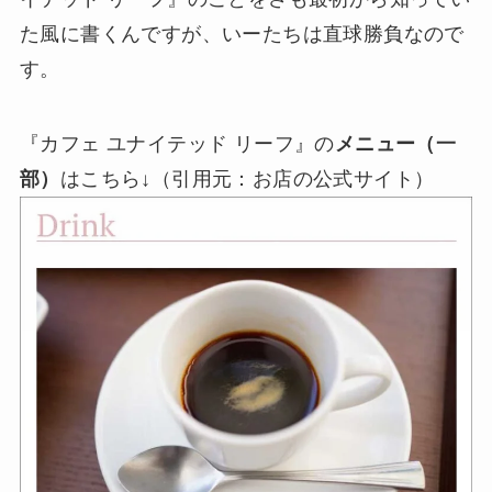
た風に書くんですが、いーたちは直球勝負なので
す。
『カフェ ユナイテッド リーフ』の
メニュー（一
部）
はこちら↓（引用元：お店の公式サイト）