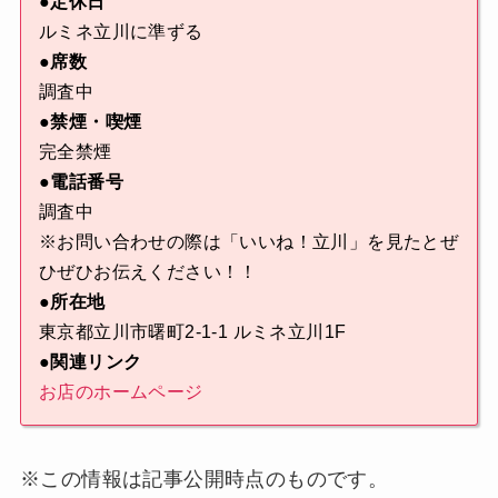
●定休日
ルミネ立川に準ずる
●席数
調査中
●禁煙・喫煙
完全禁煙
●電話番号
調査中
※お問い合わせの際は「いいね！立川」を見たとぜ
ひぜひお伝えください！！
●所在地
東京都立川市曙町2-1-1 ルミネ立川1F
●関連リンク
お店のホームページ
※この情報は記事公開時点のものです。