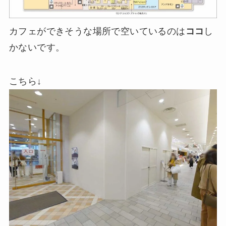
カフェができそうな場所で空いているのは
ココ
し
かないです。
こちら↓