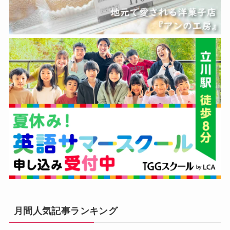
月間人気記事ランキング