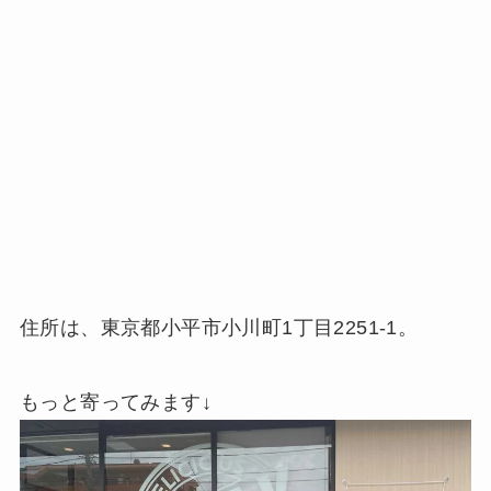
住所は、東京都小平市小川町1丁目2251-1。
もっと寄ってみます↓