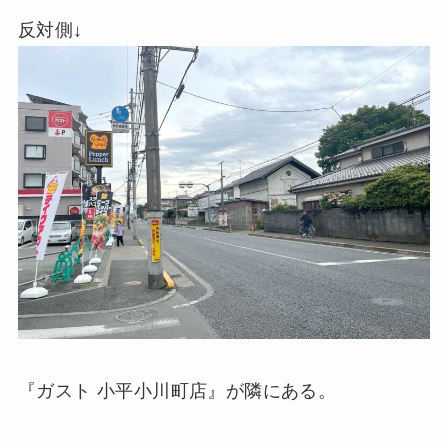
反対側↓
『ガスト 小平小川町店』が隣にある。