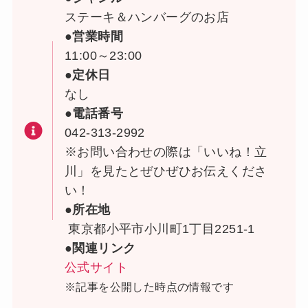
ステーキ＆ハンバーグのお店
●営業時間
11:00～23:00
●定休日
なし
●電話番号
042-313-2992
※お問い合わせの際は「いいね！立
川」を見たとぜひぜひお伝えくださ
い！
●所在地
東京都小平市小川町1丁目2251-1
●関連リンク
公式サイト
※記事を公開した時点の情報です