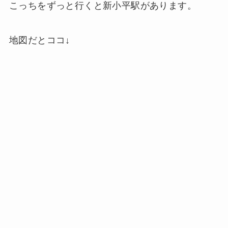
こっちをずっと行くと新小平駅があります。
地図だとココ↓