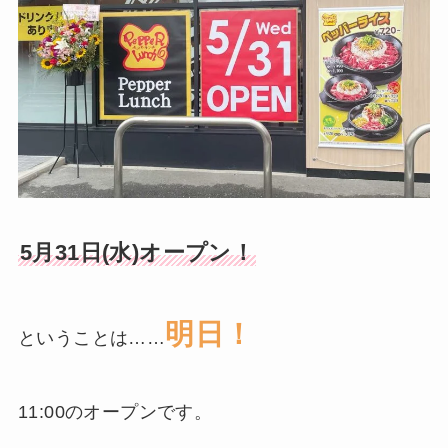
5月31日(水)オープン！
明日！
ということは……
11:00のオープンです。