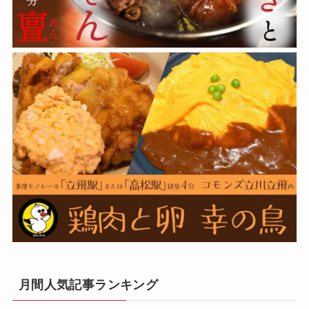
月間人気記事ランキング