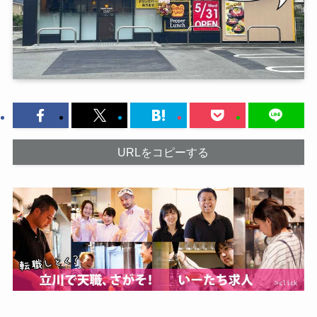
URLをコピーする