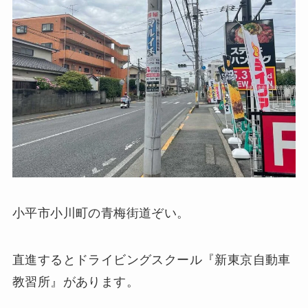
小平市小川町の青梅街道ぞい。
直進するとドライビングスクール『新東京自動車
教習所』があります。