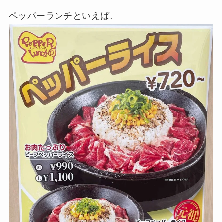
ペッパーランチといえば↓