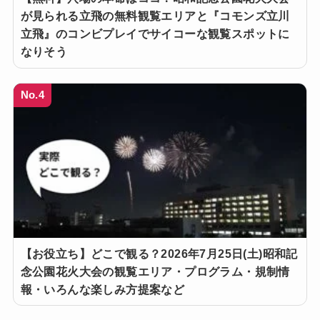
が見られる立飛の無料観覧エリアと『コモンズ立川
立飛』のコンビプレイでサイコーな観覧スポットに
なりそう
No.4
【お役立ち】どこで観る？2026年7月25日(土)昭和記
念公園花火大会の観覧エリア・プログラム・規制情
報・いろんな楽しみ方提案など