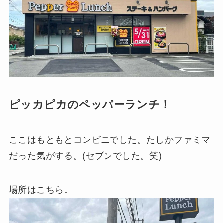
ピッカピカのペッパーランチ！
ここはもともとコンビニでした。たしかファミマ
だった気がする。(セブンでした。笑)
場所はこちら↓