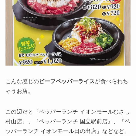
こんな感じの
ビーフペッパーライス
が食べられち
ゃうお店。
この辺だと『ペッパーランチ イオンモールむさし
村山店』、『ペッパーランチ 国立駅前店』、『ペ
ッパーランチ イオンモール日の出店』などなど、