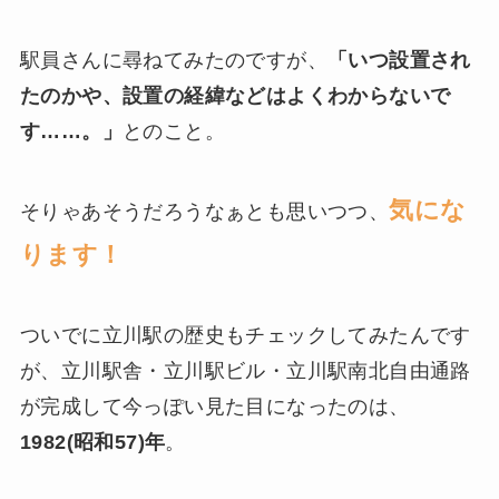
駅員さんに尋ねてみたのですが、
「いつ設置され
たのかや、設置の経緯などはよくわからないで
す……。」
とのこと。
気にな
そりゃあそうだろうなぁとも思いつつ、
ります！
ついでに立川駅の歴史もチェックしてみたんです
が、立川駅舎・立川駅ビル・立川駅南北自由通路
が完成して今っぽい見た目になったのは、
1982(昭和57)年
。