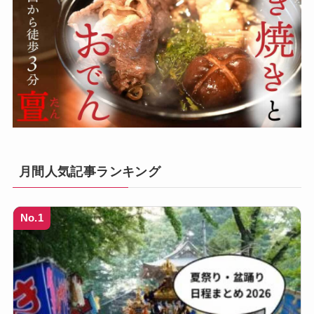
月間人気記事ランキング
No.1