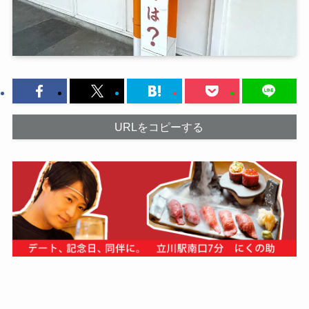
URLをコピーする