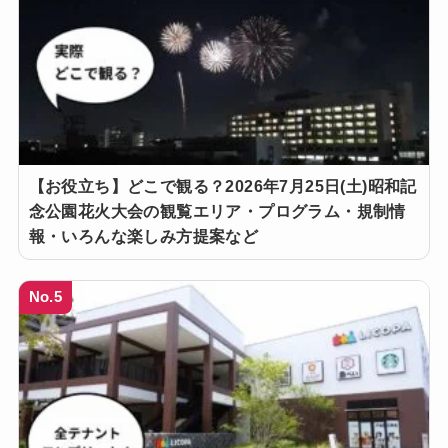
【お役立ち】どこで観る？2026年7月25日(土)昭和記
念公園花火大会の観覧エリア・プログラム・規制情
報・いろんな楽しみ方提案など
No.5