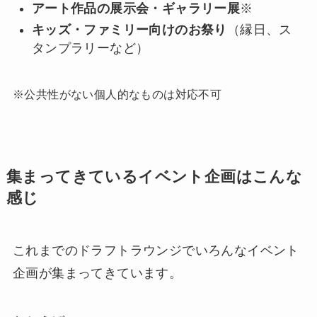
アート作品の展示会・ギャラリー展
※
キッズ・ファミリー向けのお祭り
（縁日、ス
タンプラリーなど）
※公共性がない個人的なものは対応不可
集まってきているイベント企画はこんな
感じ
これまでのドラフトラウンジでいろんなイベント
企画が集まってきています。