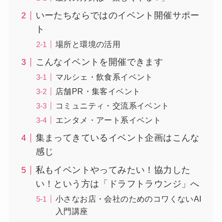
いーたちならではのイベント開催サポー
ト
場所と環境の活用
こんなイベントを開催できます
マルシェ・飲食系イベント
店舗PR・集客イベント
コミュニティ・交流系イベント
エンタメ・アート系イベント
集まってきているイベント企画はこんな
感じ
私もイベントやってみたい！協力した
い！という方は「ドラフトラウンジ」へ
小さなお店・会社のためのコワくないAI
入門講座