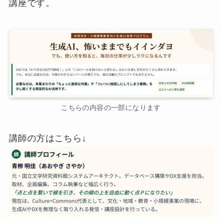
講座です。
こちらの内容の一部になります
講師の方はこちら↓