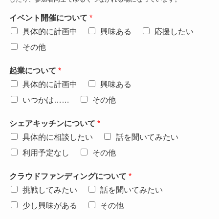
イベント開催について
*
具体的に計画中
興味ある
応援したい
その他
起業について
*
具体的に計画中
興味ある
いつかは……
その他
シェアキッチンについて
*
具体的に相談したい
話を聞いてみたい
利用予定なし
その他
クラウドファンディングについて
*
挑戦してみたい
話を聞いてみたい
少し興味がある
その他