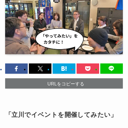
URLをコピーする
「立川でイベントを開催してみたい」