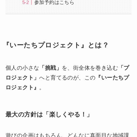
参加予約はこちら
『いーたちプロジェクト』とは？
個人の小さな
「挑戦」
を、街全体を巻き込む
「プ
ロジェクト」
へと育てるのが、この
『いーたちプ
ロジェクト』
。
最大の方針は「楽しくやる！」
遊びの企画はもちろん、どんなに真面目な地域課