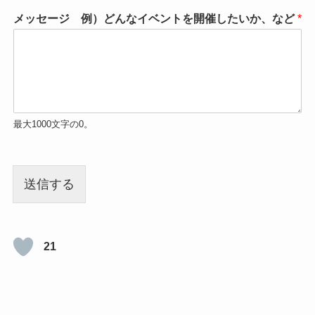
メッセージ 例）どんなイベントを開催したいか、など
*
最大1000文字の0。
送信する
21