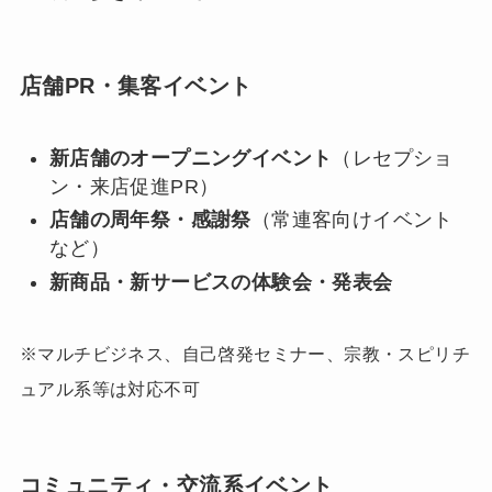
店舗PR・集客イベント
新店舗のオープニングイベント
（レセプショ
ン・来店促進PR）
店舗の周年祭・感謝祭
（常連客向けイベント
など）
新商品・新サービスの体験会・発表会
※マルチビジネス、自己啓発セミナー、宗教・スピリチ
ュアル系等は対応不可
コミュニティ・交流系イベント