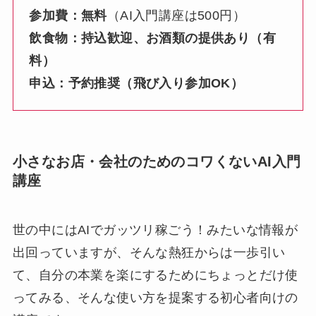
参加費：無料
（AI入門講座は500円）
飲食物：持込歓迎、お酒類の提供あり（有
料）
申込：予約推奨（飛び入り参加OK）
小さなお店・会社のためのコワくないAI入門
講座
世の中にはAIでガッツリ稼ごう！みたいな情報が
出回っていますが、そんな熱狂からは一歩引い
て、自分の本業を楽にするためにちょっとだけ使
ってみる、そんな使い方を提案する初心者向けの