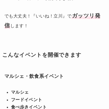
ガッツリ発
でも大丈夫！『いいね！立川』で
信
します！
こんなイベントを開催できます
マルシェ・飲食系イベント
マルシェ
フードイベント
食べ歩きイベント