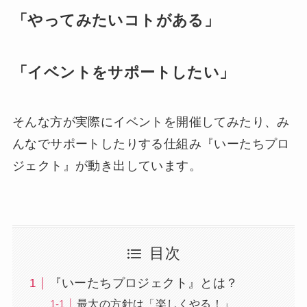
「やってみたいコトがある」
「イベントをサポートしたい」
そんな方が実際にイベントを開催してみたり、み
んなでサポートしたりする仕組み『いーたちプロ
ジェクト』が動き出しています。
目次
『いーたちプロジェクト』とは？
最大の方針は「楽しくやる！」