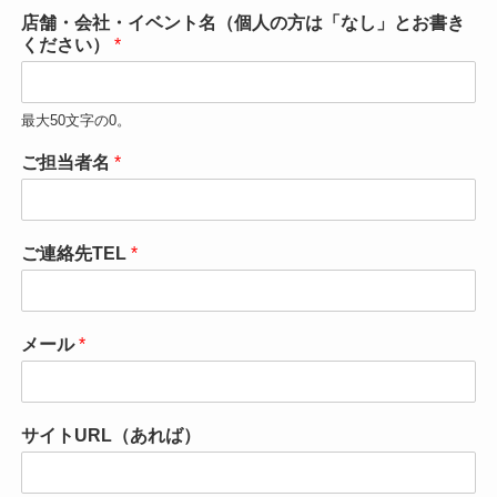
店舗・会社・イベント名（個人の方は「なし」とお書き
ください）
*
最大50文字の0。
ご担当者名
*
ご連絡先TEL
*
メール
*
サイトURL（あれば）