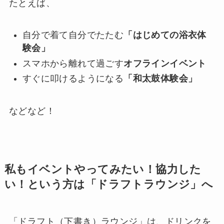
たとえば、
自分で着て自分でたたむ
「はじめての浴衣体
験会」
スマホから離れて過ごす
オフラインイベント
すぐに叩けるようになる
「和太鼓体験会」
などなど！
私もイベントやってみたい！協力した
い！という方は「ドラフトラウンジ」へ
「ドラフト（下書き）ラウンジ」は、ドリンクを