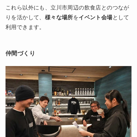
これら以外にも、立川市周辺の飲食店とのつなが
りを活かして、
様々な場所
を
イベント会場
として
利用できます。
仲間づくり