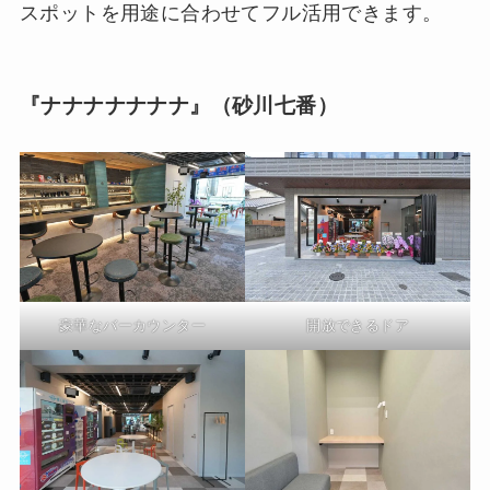
スポットを用途に合わせてフル活用できます。
『ナナナナナナナ』（砂川七番）
豪華なバーカウンター
開放できるドア