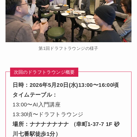
第1回ドラフトラウンジの様子
次回のドラフトラウンジ概要
日時：2026年5月20日(水)13:00〜16:00頃
タイムテーブル：
13:00〜AI入門講座
13:30頃〜ドラフトラウンジ
場所：ナナナナナナナ （幸町1-37-7 1F 砂
川七番駅徒歩1分）