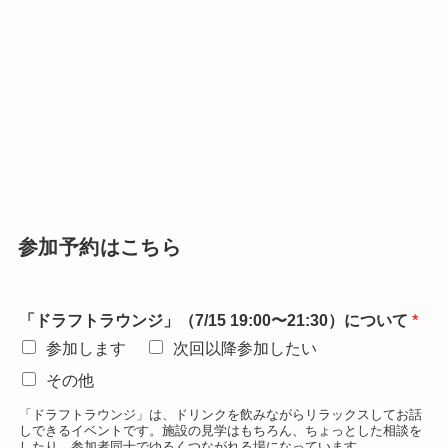
参加予約はこちら
「ドラフトラウンジ」（7/15 19:00〜21:30）について
*
参加します
次回以降参加したい
その他
「ドラフトラウンジ」は、ドリンクを飲みながらリラックスしてお話
しできるイベントです。施設の見学はもちろん、ちょっとした相談を
したり、参加者同士でゆるくつながれる場になっています。