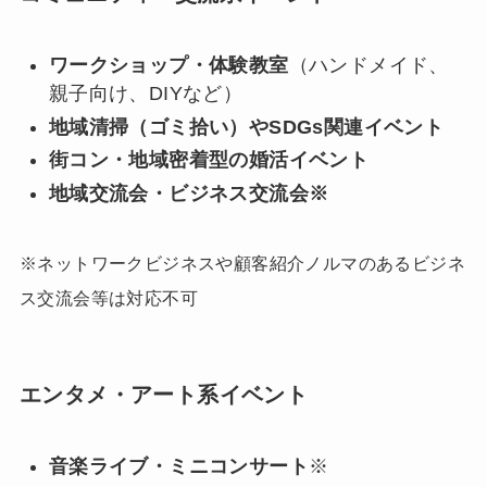
ワークショップ・体験教室
（ハンドメイド、
親子向け、DIYなど）
地域清掃（ゴミ拾い）やSDGs関連イベント
街コン・地域密着型の婚活イベント
地域交流会・ビジネス交流会※
※ネットワークビジネスや顧客紹介ノルマのあるビジネ
ス交流会等は対応不可
エンタメ・アート系イベント
音楽ライブ・ミニコンサート
※