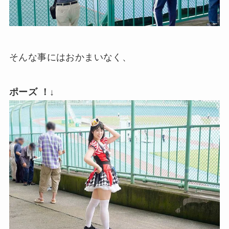
そんな事にはおかまいなく、
ポーズ ！
↓