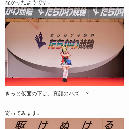
なかったようです↓
きっと仮面の下は、真顔のハズ！？
寄ってみます↓