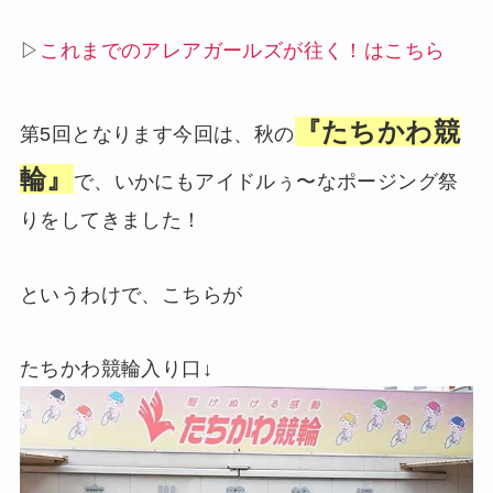
▷
これまでのアレアガールズが往く！はこちら
『たちかわ競
第5回となります今回は、秋の
輪』
で、いかにもアイドルぅ〜なポージング祭
りをしてきました！
というわけで、こちらが
たちかわ競輪入り口↓