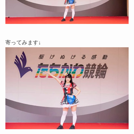
寄ってみます↓