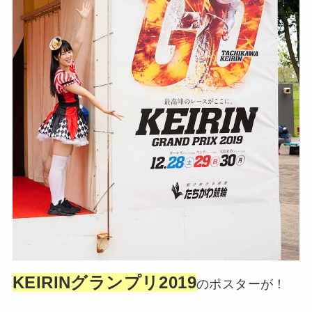
KEIRINグランプリ2019
のポスターが！