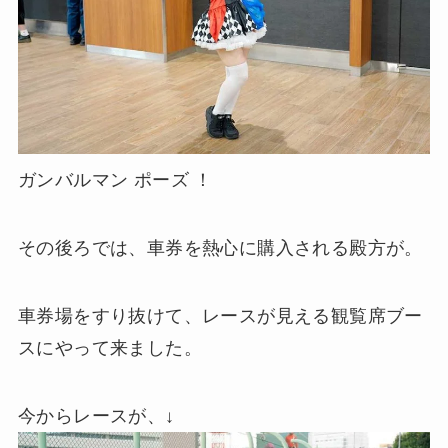
ガンバルマン ポーズ ！
その後ろでは、車券を熱心に購入される殿方が。
車券場をすり抜けて、レースが見える観覧席ブー
スにやって来ました。
今からレースが、↓