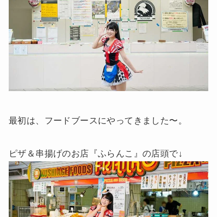
最初は、フードブースにやってきました〜。
ピザ＆串揚げのお店『ふらんこ』の店頭で↓