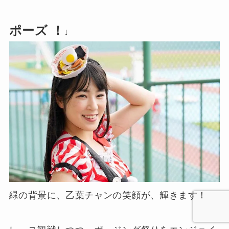
ポーズ ！
↓
緑の背景に、乙葉チャンの笑顔が、輝きます！