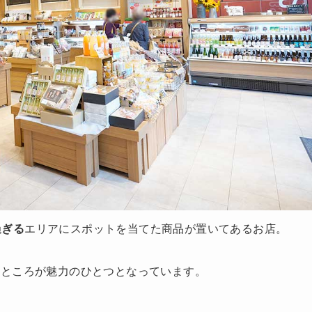
過ぎる
エリアにスポットを当てた商品が置いてあるお店。
いところが魅力のひとつとなっています。