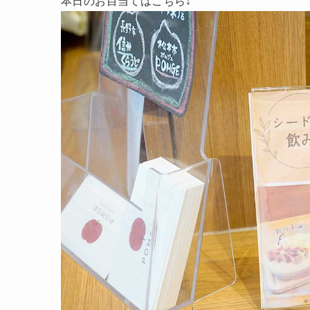
本日のお目当てはこちら↓