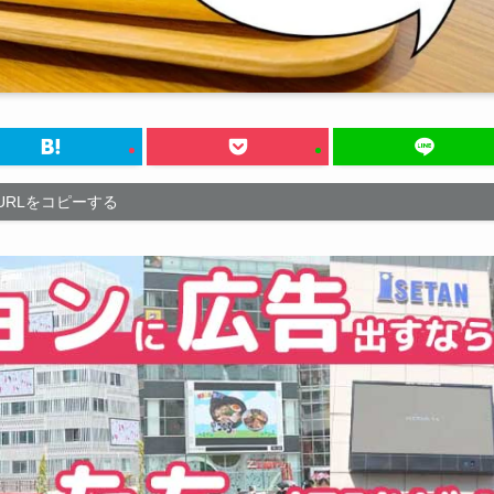
URLをコピーする