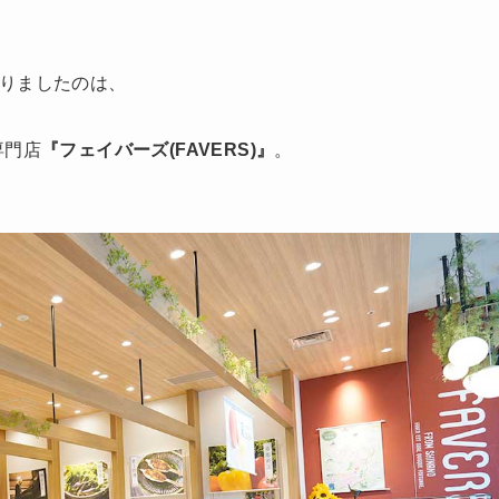
りましたのは、
専門店
『フェイバーズ(FAVERS)』
。