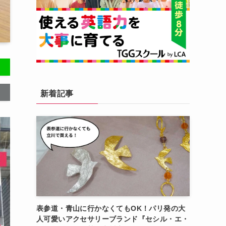
新着記事
表参道・青山に行かなくてもOK！パリ発の大
人可愛いアクセサリーブランド『セシル・エ・