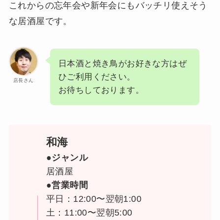
これからの忘年会や新年会にもバッチリ使えそう
な居酒屋です。
日本酒と焼き鳥がお好きな方はぜ
ひご利用ください。
店長さん
お待ちしております。
和海
●ジャンル
居酒屋
●営業時間
平日：12:00〜翌朝1:00
土：11:00〜翌朝5:00