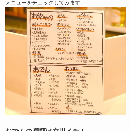
メニューをチェックしてみます↓