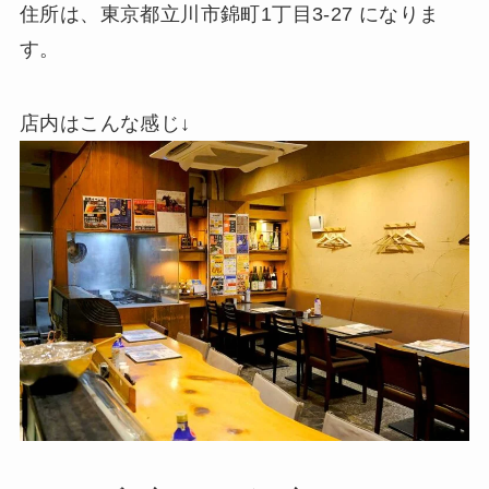
住所は、東京都立川市錦町1丁目3-27 になりま
す。
店内はこんな感じ↓