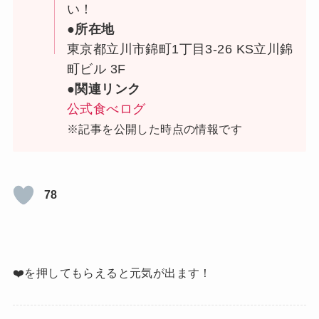
い！
●所在地
東京都立川市錦町1丁目3-26 KS立川錦
町ビル 3F
●関連リンク
公式食べログ
※記事を公開した時点の情報です
78
❤️を押してもらえると元気が出ます！