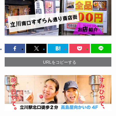
URLをコピーする