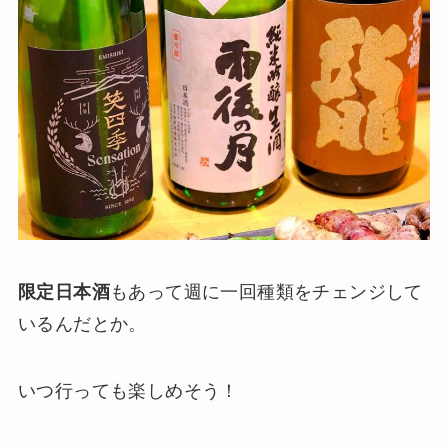
限定日本酒
もあって週に一回種類をチェンジして
いるんだとか。
いつ行っても楽しめそう！