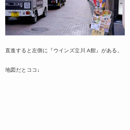
直進すると左側に『ウインズ立川 A館』がある。
地図だとココ↓