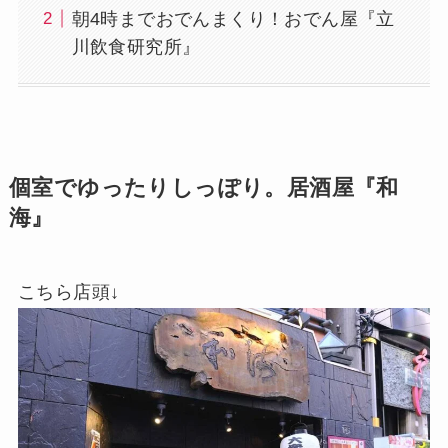
朝4時までおでんまくり！おでん屋『立
川飲食研究所』
個室でゆったりしっぽり。居酒屋『和
海』
こちら店頭↓