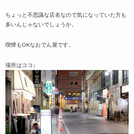
ちょっと不思議な店名なので気になっていた方も
多いんじゃないでしょうか。
喫煙もOKなおでん屋です。
場所はココ↓