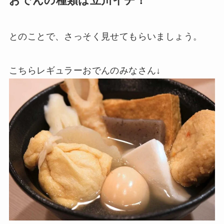
おでんの種類は立川イチ！
とのことで、さっそく見せてもらいましょう。
こちらレギュラーおでんのみなさん↓