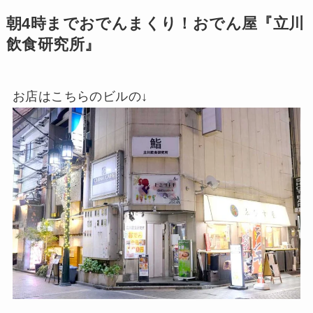
朝4時までおでんまくり！おでん屋『立川
飲食研究所』
お店はこちらのビルの↓