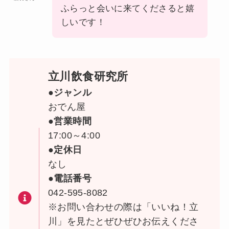
ふらっと会いに来てくださると嬉
しいです！
立川飲食研究所
●ジャンル
おでん屋
●営業時間
17:00～4:00
●定休日
なし
●電話番号
042-595-8082
※お問い合わせの際は「いいね！立
川」を見たとぜひぜひお伝えくださ