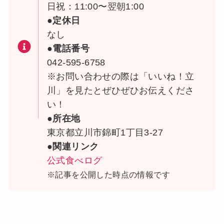
日祝：11:00〜翌朝1:00
●定休日
なし
●電話番号
042-595-6758
※お問い合わせの際は「いいね！立
川」を見たとぜひぜひお伝えくださ
い！
●所在地
東京都立川市錦町1丁目3-27
●関連リンク
公式食べログ
※記事を公開した時点の情報です