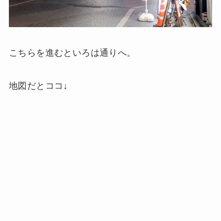
こちらを進むといろは通りへ。
地図だとココ↓