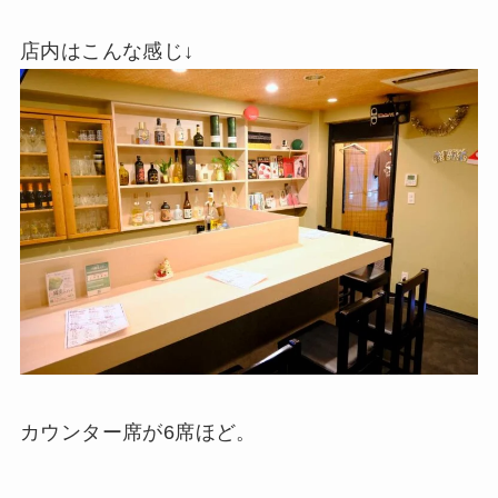
店内はこんな感じ↓
カウンター席が6席ほど。