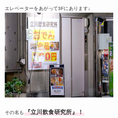
エレベーターをあがって3Fにあります↓
『立川飲食研究所』！
その名も