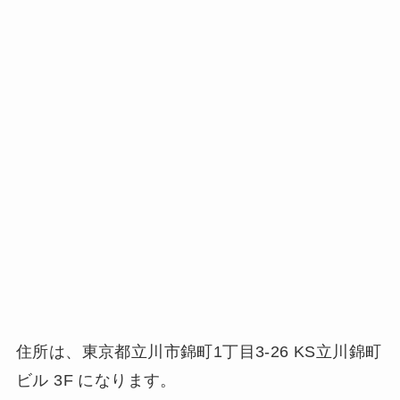
住所は、東京都立川市錦町1丁目3-26 KS立川錦町
ビル 3F になります。