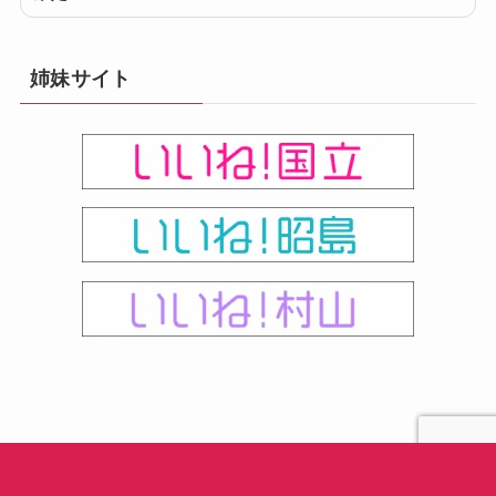
姉妹サイト