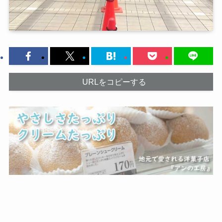
URLをコピーする