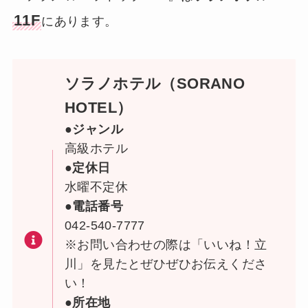
11F
にあります。
ソラノホテル（SORANO
HOTEL）
●ジャンル
高級ホテル
●定休日
水曜不定休
●電話番号
042-540-7777
※お問い合わせの際は「いいね！立
川」を見たとぜひぜひお伝えくださ
い！
●所在地