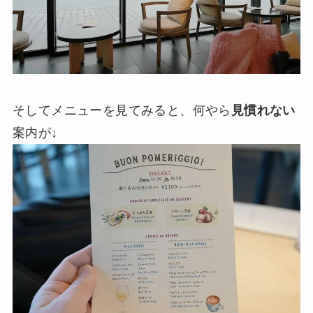
そしてメニューを見てみると、何やら
見慣れない
案内が↓