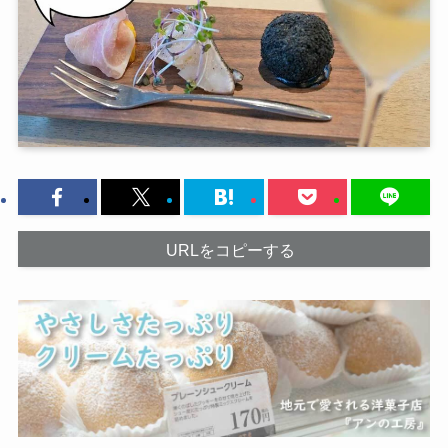
URLをコピーする