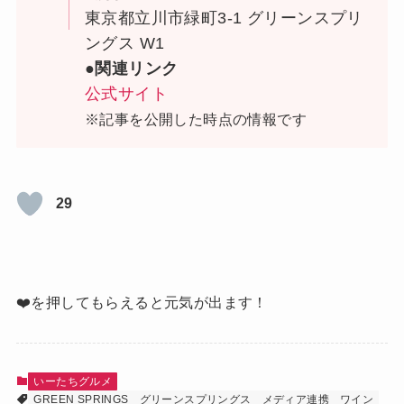
東京都立川市緑町3-1 グリーンスプリ
ングス W1
●関連リンク
公式サイト
※記事を公開した時点の情報です
29
❤️を押してもらえると元気が出ます！
いーたちグルメ
GREEN SPRINGS
グリーンスプリングス
メディア連携
ワイン