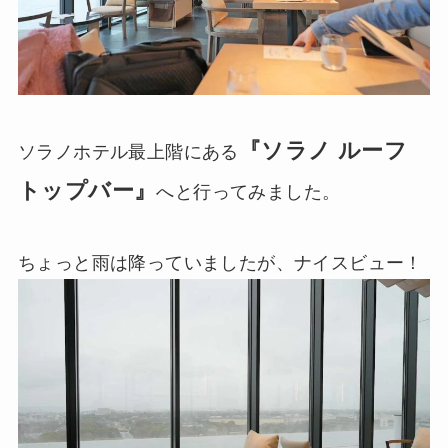
『ソラノ ルーフ
ソラノホテル最上階にある
トップバー』
へと行ってみました。
ちょっと雨は降っていましたが、ナイスビュー！