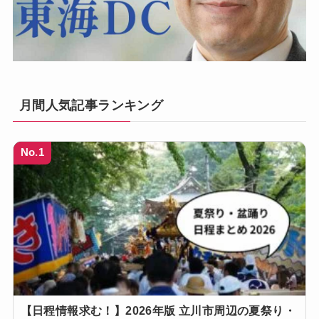
月間人気記事ランキング
No.1
【日程情報求む！】2026年版 立川市周辺の夏祭り・