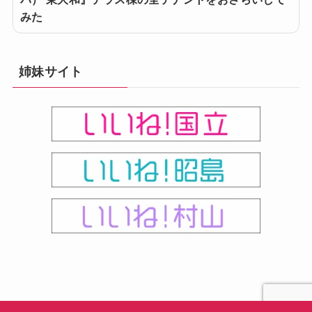
みた
姉妹サイト