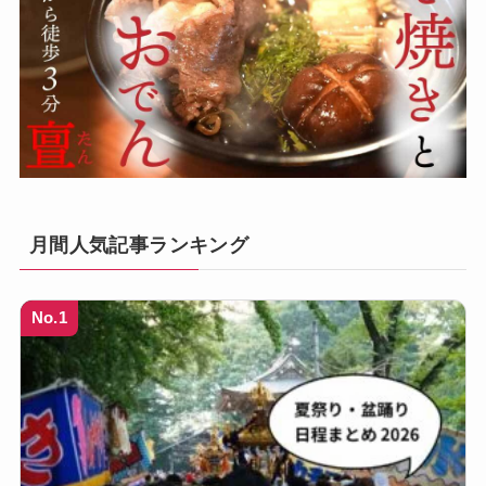
月間人気記事ランキング
No.1