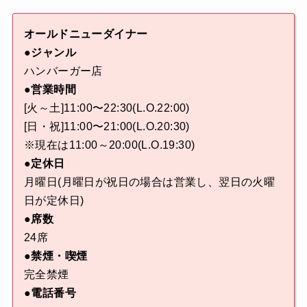
オールドニューダイナー
●ジャンル
ハンバーガー店
●営業時間
[火～土]11:00〜22:30(L.O.22:00)
[日・祝]11:00〜21:00(L.O.20:30)
※現在は11:00～20:00(L.O.19:30)
●定休日
月曜日(月曜日が祝日の場合は営業し、翌日の火曜
日が定休日)
●席数
24席
●禁煙・喫煙
完全禁煙
●電話番号