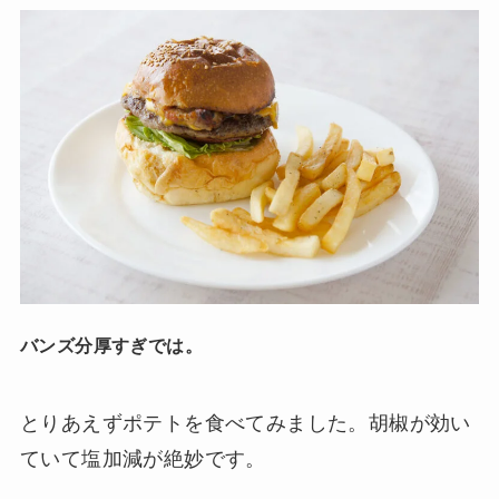
バンズ分厚すぎでは。
とりあえずポテトを食べてみました。胡椒が効い
ていて塩加減が絶妙です。