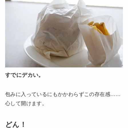
すでにデカい。
包みに入っているにもかかわらずこの存在感……
心して開けます。
どん！