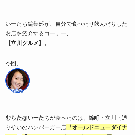
いーたち編集部が、自分で食べたり飲んだりした
お店を紹介するコーナー、
【立川グルメ】
。
今回、
むらた@いーたち
が食べたのは、錦町・立川南通
りぞいのハンバーガー店
『オールドニューダイナ