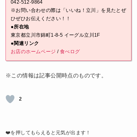
042-512-9864
※お問い合わせの際は「いいね！立川」を見たとぜ
ひぜひお伝えください！！
●所在地
東京都立川市錦町1-8-5 イーグル立川1F
●関連リンク
お店のホームページ
/
食べログ
※この情報は記事公開時点のものです。
2
❤️を押してもらえると元気が出ます！