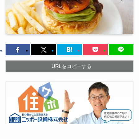
URLをコピーする