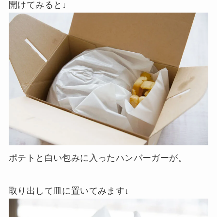
開けてみると↓
ポテトと白い包みに入ったハンバーガーが。
取り出して皿に置いてみます↓