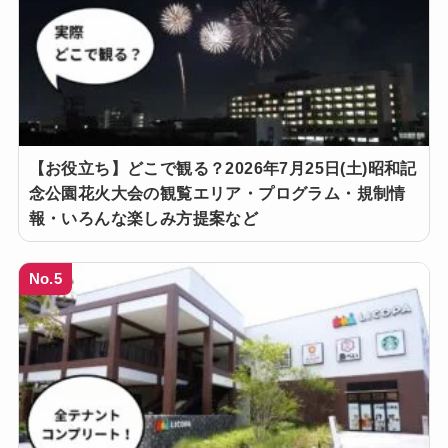
【お役立ち】どこで観る？2026年7月25日(土)昭和記
念公園花火大会の観覧エリア・プログラム・規制情
報・いろんな楽しみ方提案など
No.5