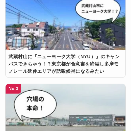
武蔵村山に『ニューヨーク大学（NYU）』のキャン
パスできちゃう！？東京都が合意書を締結し多摩モ
ノレール延伸エリアが誘致候補になるみたい
No.3