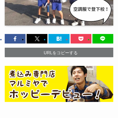
URLをコピーする