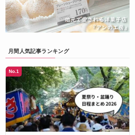
月間人気記事ランキング
No.1