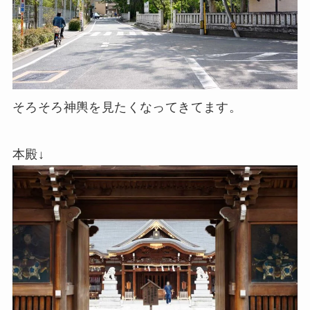
そろそろ神輿を見たくなってきてます。
本殿↓