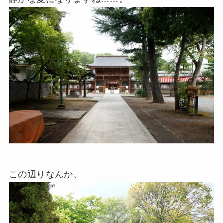
この辺りなんか、