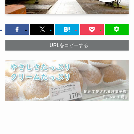
URLをコピーする