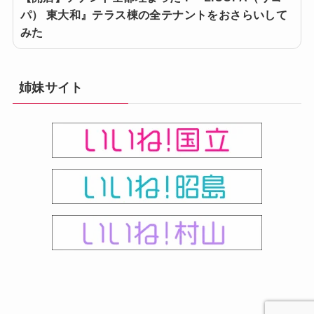
パ） 東大和』テラス棟の全テナントをおさらいして
みた
姉妹サイト