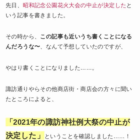
先日、
昭和記念公園花火大会の中止が決定した
と
いう記事を書きました。
その時から、
この記事も近いうち書くことになる
んだろうな〜
、なんて予想していたのですが、
やはり書くことになりました……。
諏訪通りやらその他商店街・商店会の方々に聞い
たところによると、
「2021年の諏訪神社例大祭の中止が
決定した」
ということを確認しました……！