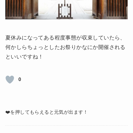
夏休みになってある程度事態が収束していたら、
何かしらちょっとしたお祭りかなにか開催される
といいですね！
0
❤️を押してもらえると元気が出ます！