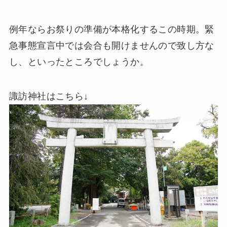
例年ならお祭りの準備が本格化するこの時期。緊
急事態宣言中では会合も開けませんので致し方な
し、といったところでしょうか。
諏訪神社はこちら↓