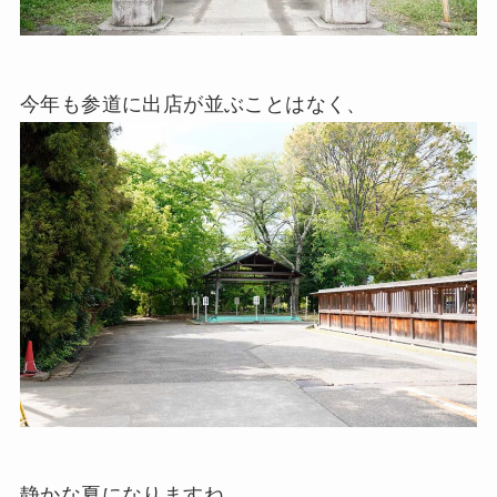
今年も参道に出店が並ぶことはなく、
静かな夏になりますね……。