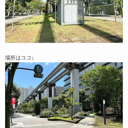
場所はココ↓