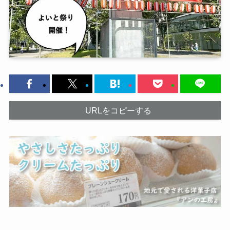
URLをコピーする