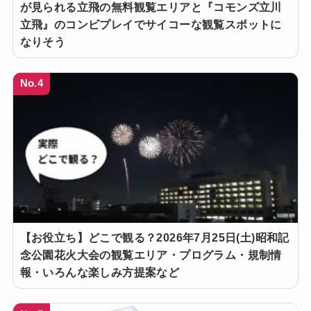
が見られる立飛の無料観覧エリアと『コモンズ立川
立飛』のコンビプレイでサイコーな観覧スポットに
なりそう
No.4
【お役立ち】どこで観る？2026年7月25日(土)昭和記
念公園花火大会の観覧エリア・プログラム・規制情
報・いろんな楽しみ方提案など