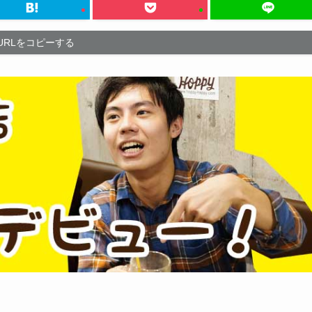
URLをコピーする