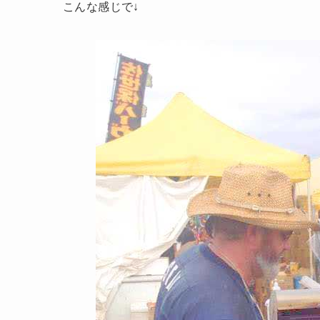
こんな感じで↓