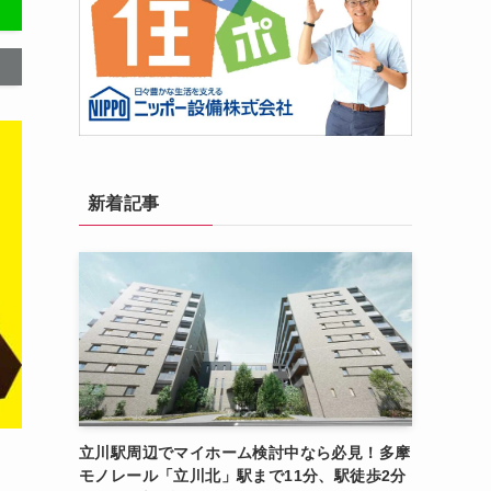
新着記事
立川駅周辺でマイホーム検討中なら必見！多摩
モノレール「立川北」駅まで11分、駅徒歩2分