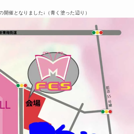
の開催となりました↓（青く塗った辺り）