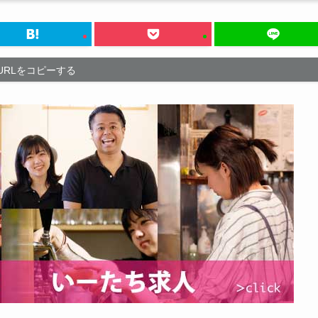
URLをコピーする