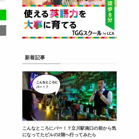
新着記事
こんなところにバー！？立川駅南口の前から気
になってたビルの2階へ行ってみたら