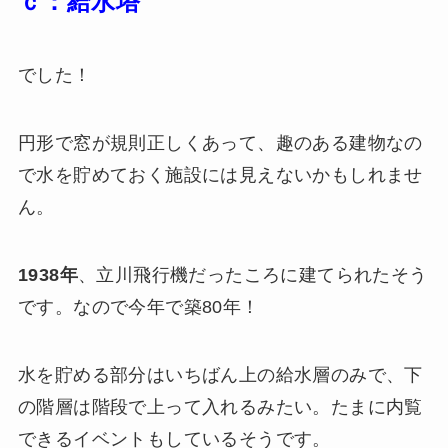
ｃ：給水塔
でした！
円形で窓が規則正しくあって、趣のある建物なの
で水を貯めておく施設には見えないかもしれませ
ん。
1938年
、立川飛行機だったころに建てられたそう
です。なので今年で築80年！
水を貯める部分はいちばん上の給水層のみで、下
の階層は階段で上って入れるみたい。たまに内覧
できるイベントもしているそうです。