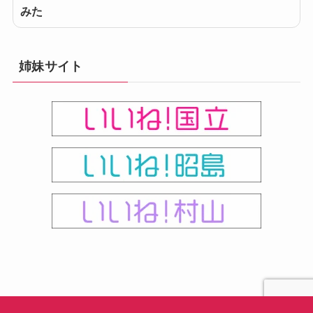
みた
姉妹サイト