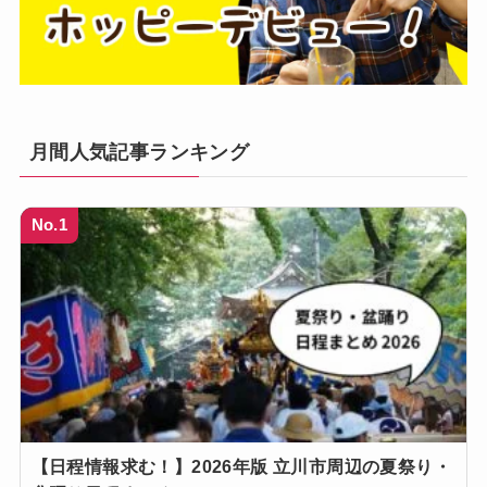
月間人気記事ランキング
No.1
【日程情報求む！】2026年版 立川市周辺の夏祭り・