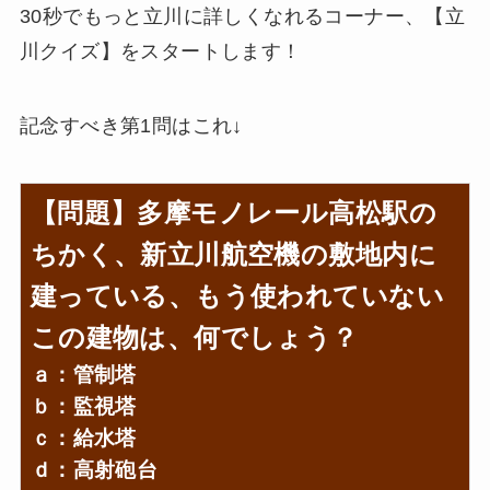
30秒でもっと立川に詳しくなれるコーナー、【立
川クイズ】をスタートします！
記念すべき第1問はこれ↓
【問題】多摩モノレール高松駅の
ちかく、新立川航空機の敷地内に
建っている、もう使われていない
この建物は、何でしょう？
ａ：管制塔
ｂ：監視塔
ｃ：給水塔
ｄ：高射砲台