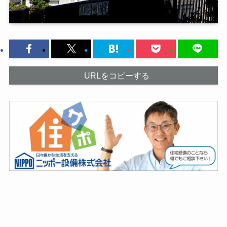
URLをコピーする