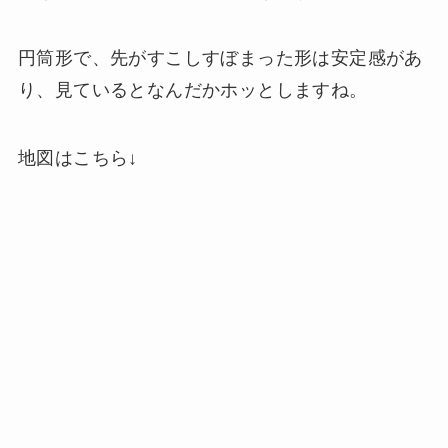
円筒形で、先がすこしすぼまった形は安定感があ
り、見ているとなんだかホッとしますね。
地図はこちら↓