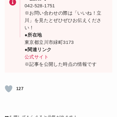
042-528-1751
※お問い合わせの際は「いいね！立
川」を見たとぜひぜひお伝えくださ
い！
●所在地
東京都立川市緑町3173
●関連リンク
公式サイト
※記事を公開した時点の情報です
127