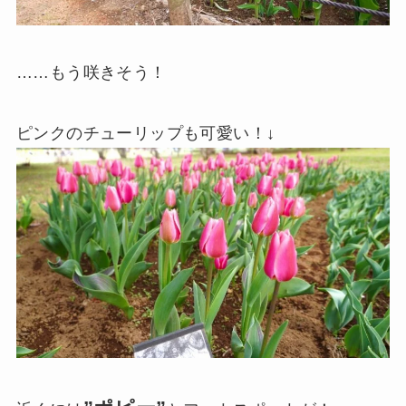
……もう咲きそう！
ピンクのチューリップも可愛い！↓