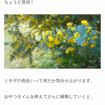
ちょうど見頃！
ミモザの色合いって何だか気分が上がります。
おやつタイムを終えてさらに移動していくと、