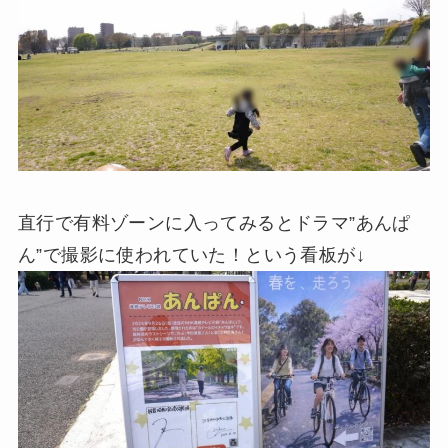
直行で有料ゾーンに入ってみるとドラマ”あんぱ
ん”で撮影に使われていた！という看板が↓