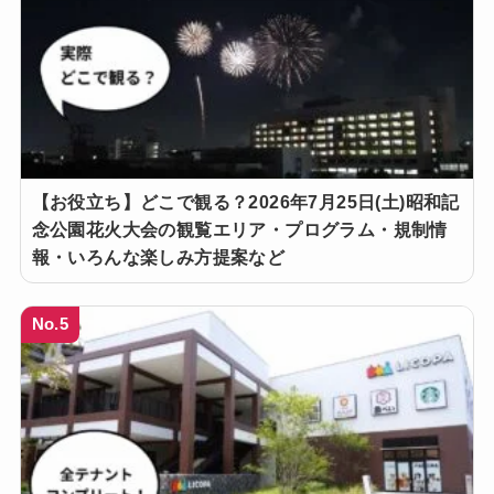
【お役立ち】どこで観る？2026年7月25日(土)昭和記
念公園花火大会の観覧エリア・プログラム・規制情
報・いろんな楽しみ方提案など
No.5