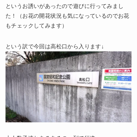
というお誘いがあったので遊びに行ってみまし
た！（お花の開花状況も気になっているのでお花
もチェックしてみます）
という訳で今回は高松口から入ります↓