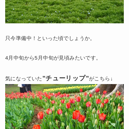
只今準備中！といった頃でしょうか。
4月中旬から5月中旬が見頃みたいです。
”チューリップ”
気になっていた
がこちら↓