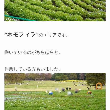
”ネモフィラ”
のエリアです。
咲いているのがちらほらと。
作業している方もいました↓