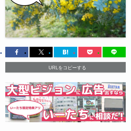
URLをコピーする