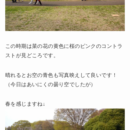
この時期は菜の花の黄色に桜のピンクのコントラ
ストが見どころです。
晴れるとお空の青色も写真映えして良いです！
（今日はあいにくの曇り空でしたが）
春を感じますね↓