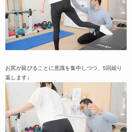
お尻が延びることに意識を集中しつつ、5回繰り
返します↓