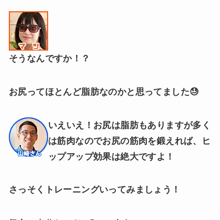
そうなんですか！？
お尻ってほとんど脂肪なのかと思ってました😓
いえいえ！お尻は脂肪もありますが多く
は筋肉なので
お尻の筋肉を鍛えれば、ヒ
ップアップ効果は絶大ですよ！
さっそくトレーニングいってみましょう！