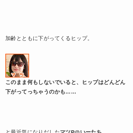
加齢とともに下がってくるヒップ。
このまま何もしないでいると、ヒップはどんどん
下がってっちゃうのかも……
と最近気になりだした
マツP@いーたち
。