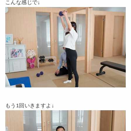
こんな感じで↓
もう1回いきますよ↓