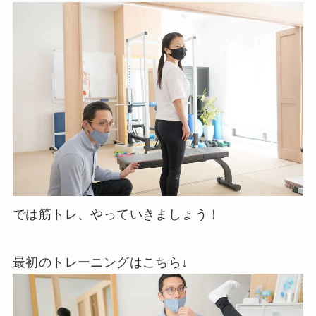
では筋トレ、やっていきましょう！
最初のトレーニングはこちら↓