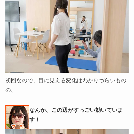
初回なので、目に見える変化はわかりづらいもの
の、
なんか、この辺がすっごい効いていま
す！