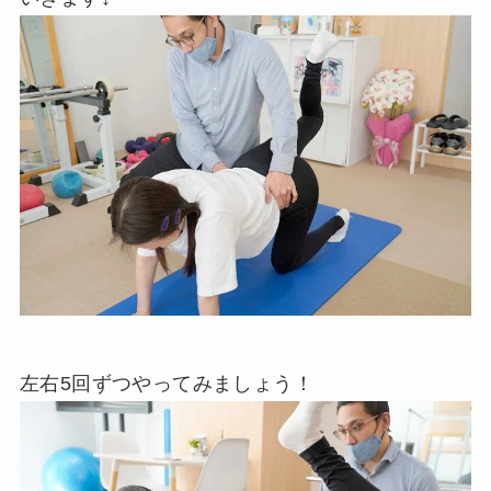
左右5回ずつやってみましょう！