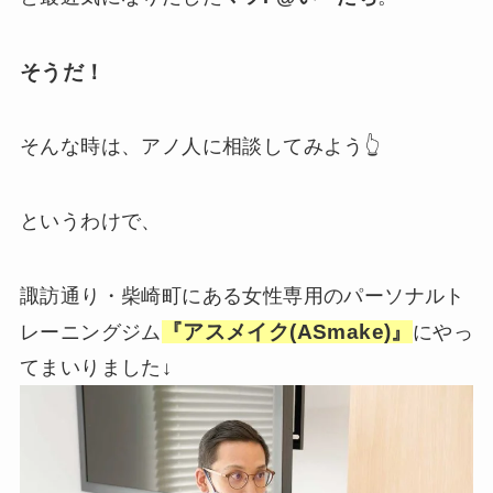
そうだ！
そんな時は、アノ人に相談してみよう👆
というわけで、
諏訪通り・柴崎町にある女性専用のパーソナルト
『アスメイク(ASmake)』
レーニングジム
にやっ
てまいりました↓