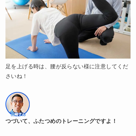
足を上げる時は、腰が反らない様に注意してくだ
さいね！
つづいて、ふたつめのトレーニングですよ！