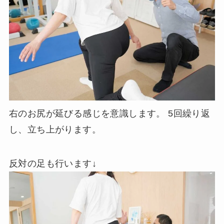
右のお尻が延びる感じを意識します。 5回繰り返
し、立ち上がります。
反対の足も行います↓