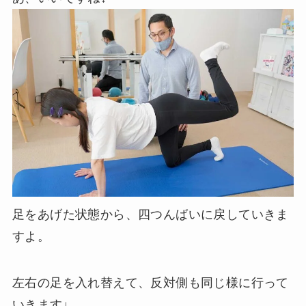
足をあげた状態から、四つんばいに戻していきま
すよ。
左右の足を入れ替えて、反対側も同じ様に行って
いきます↓