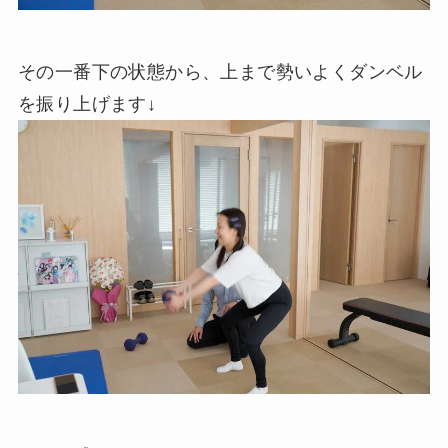
その一番下の状態から、上まで勢いよくダンベル
を振り上げます↓