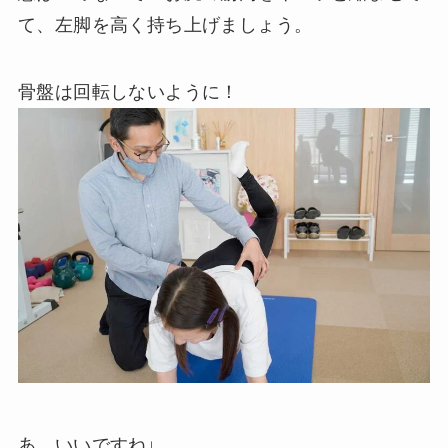
て、左脚を高く持ち上げましょう。
骨盤は回転しないように！
あ、いいですね↓