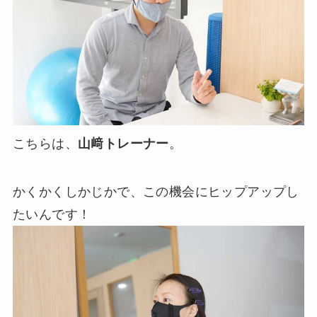
こちらは、
山﨑トレーナー
。
かくかくしかじかで、この機会にヒップアップし
たいんです！