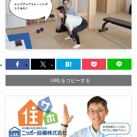
URLをコピーする