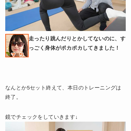
走ったり跳んだりとかしてないのに、す
っごく身体がポカポカしてきました！
なんとか5セット終えて、本日のトレーニングは
終了。
鏡でチェックをしていきます↓