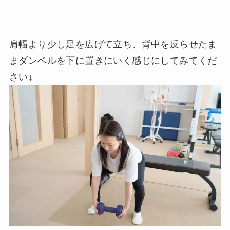
肩幅より少し足を広げて立ち、背中を反らせたま
まダンベルを下に置きにいく感じにしてみてくだ
さい↓