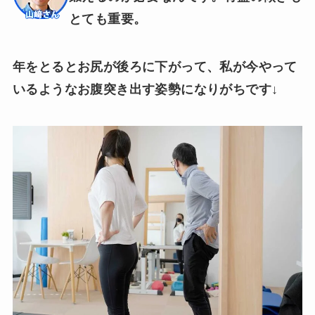
とても重要。
年をとるとお尻が後ろに下がって、私が今やって
いるようなお腹突き出す姿勢になりがちです↓