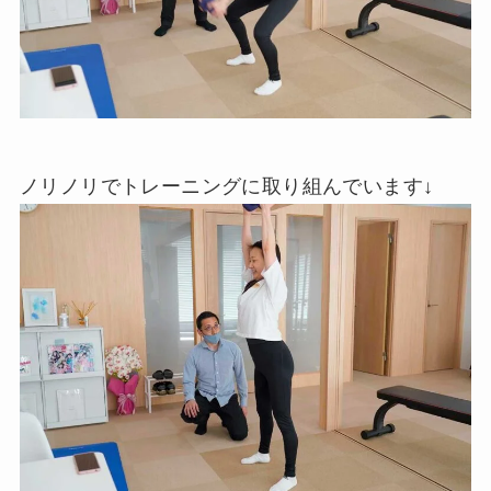
ノリノリでトレーニングに取り組んでいます↓