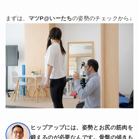
まずは、
マツP@いーたち
の姿勢のチェックから↓
ヒップアップには、姿勢とお尻の筋肉を
鍛えるのが必要なんです。骨盤の傾きも