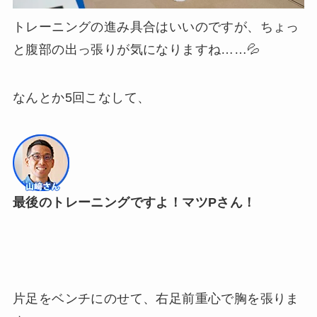
トレーニングの進み具合はいいのですが、ちょっ
と腹部の出っ張りが気になりますね……💦
なんとか5回こなして、
最後のトレーニングですよ！マツPさん！
片足をベンチにのせて、右足前重心で胸を張りま