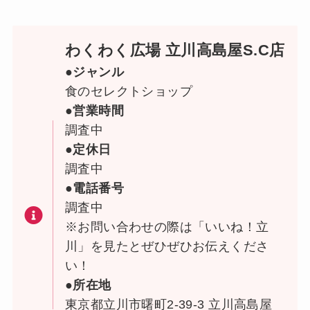
わくわく広場 立川高島屋S.C店
●ジャンル
食のセレクトショップ
●営業時間
調査中
●定休日
調査中
●電話番号
調査中
※お問い合わせの際は「いいね！立
川」を見たとぜひぜひお伝えくださ
い！
●所在地
東京都立川市曙町2-39-3 立川高島屋