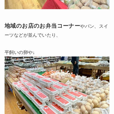
地域のお店のお弁当コーナー
やパン、スイ
ーツなどが並んでいたり、
平飼いの卵や↓