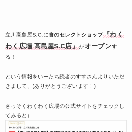
『わく
立川高島屋S.C.に
食のセレクトショップ
わく広場 高島屋S.C店』
オープン
が
す
る！
という情報をいーたち読者のすすさんよりいただ
きまして、(ありがとうございます！)
さっそくわくわく広場の公式サイトをチェックし
てみると↓