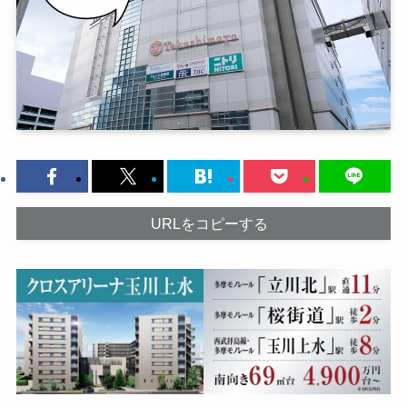
URLをコピーする