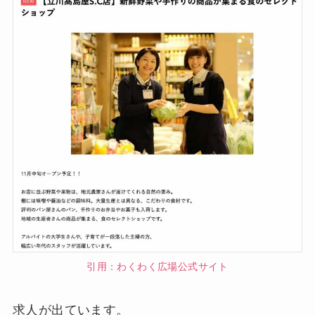
引用：わくわく広場公式サイト
求人が出ています。