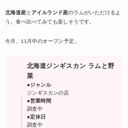
北海道産
と
アイルランド産
のラムがいただけるよ
う。食べ比べてみても楽しそうです。
今月、11月中のオープン予定。
北海道ジンギスカン ラムと野
菜
●ジャンル
ジンギスカンの店
●営業時間
調査中
●定休日
調査中