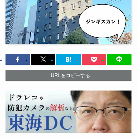
URLをコピーする