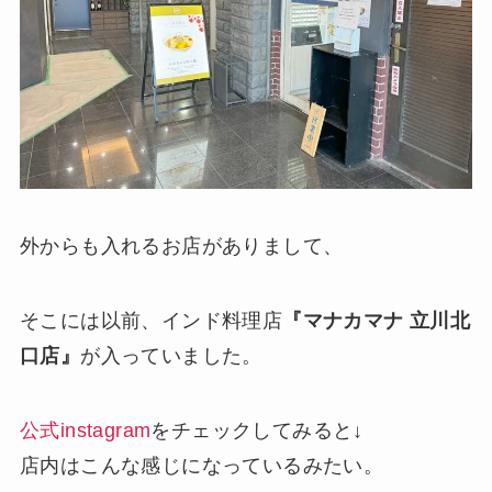
外からも入れるお店がありまして、
そこには以前、インド料理店
『マナカマナ 立川北
口店』
が入っていました。
公式instagram
をチェックしてみると↓
店内はこんな感じになっているみたい。