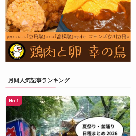
月間人気記事ランキング
No.1