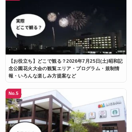
【お役立ち】どこで観る？2026年7月25日(土)昭和記
念公園花火大会の観覧エリア・プログラム・規制情
報・いろんな楽しみ方提案など
No.5