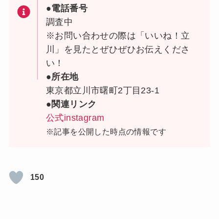
●電話番号
調査中
※お問い合わせの際は「いいね！立
川」を見たとぜひぜひお伝えくださ
い！
●所在地
東京都立川市曙町2丁目23-1
●関連リンク
公式instagram
※記事を公開した時点の情報です
150