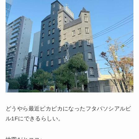
どうやら最近ピカピカになったフタバソシアルビ
ル1Fにできるらしい。