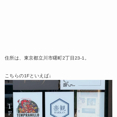
住所は、東京都立川市曙町2丁目23-1。
こちらの1Fといえば↓