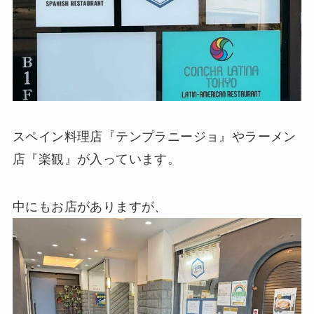
スペイン料理店『テンプラニージョ』やラーメン
店『楽観』が入っています。
中にもお店がありますが、