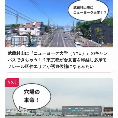
武蔵村山に『ニューヨーク大学（NYU）』のキャン
パスできちゃう！？東京都が合意書を締結し多摩モ
ノレール延伸エリアが誘致候補になるみたい
No.3