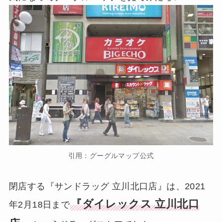
引用：グーグルマップ公式
閉店する『サンドラッグ 立川北口店』は、2021
『ダイレックス 立川北口
年2月18日まで