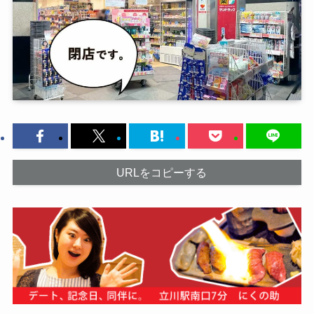
URLをコピーする