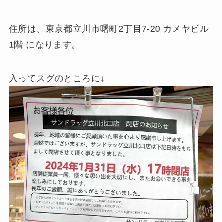
住所は、東京都立川市曙町2丁目7-20 カメヤビル
1階 になります。
入ってスグのところに↓