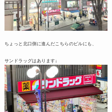
ちょっと北口側に進んだこちらのビルにも、
サンドラッグはあります↓