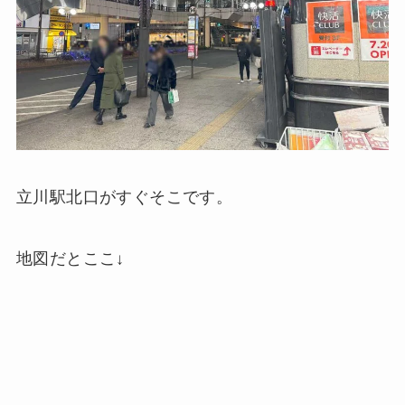
立川駅北口がすぐそこです。
地図だとここ↓