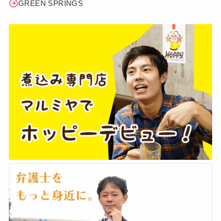
GREEN SPRINGS