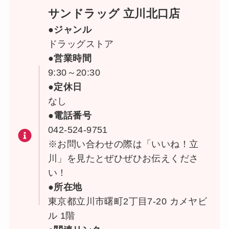
サンドラッグ 立川北口店
●ジャンル
ドラッグストア
●営業時間
9:30～20:30
●定休日
なし
●電話番号
042-524-9751
※お問い合わせの際は「いいね！立
川」を見たとぜひぜひお伝えくださ
い！
●所在地
東京都立川市曙町2丁目7-20 カメヤビ
ル 1階