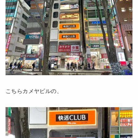
こちらカメヤビルの、