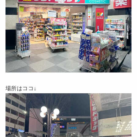
場所はココ↓