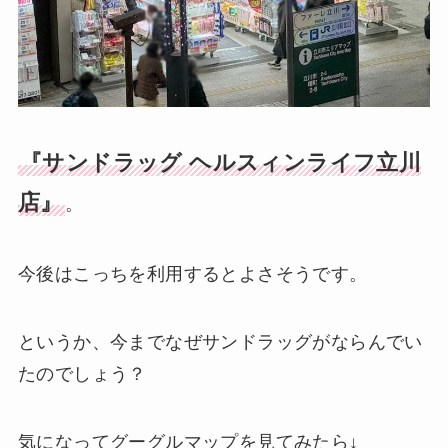
『サンドラッグ ヘルスィンライフ立川
店』
。
今後はこっちを利用するとよさそうです。
というか、今までなぜサンドラッグがならんでい
たのでしょう？
気になってグーグルマップを見てみたら↓