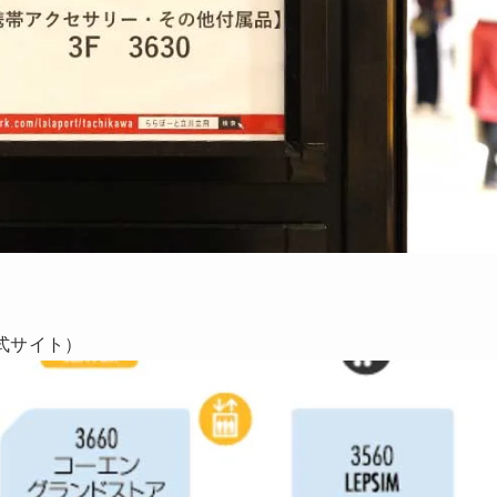
式サイト）