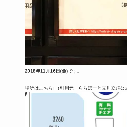
2018年11月16日(金)
です。
場所はこちら↓（引用元：ららぽーと立川立飛公