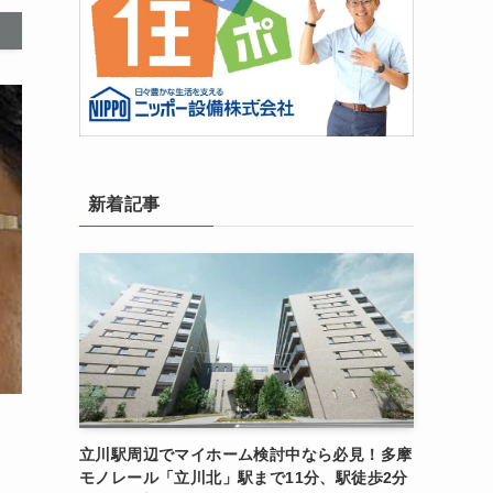
新着記事
立川駅周辺でマイホーム検討中なら必見！多摩
モノレール「立川北」駅まで11分、駅徒歩2分