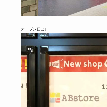
オープン日は↓