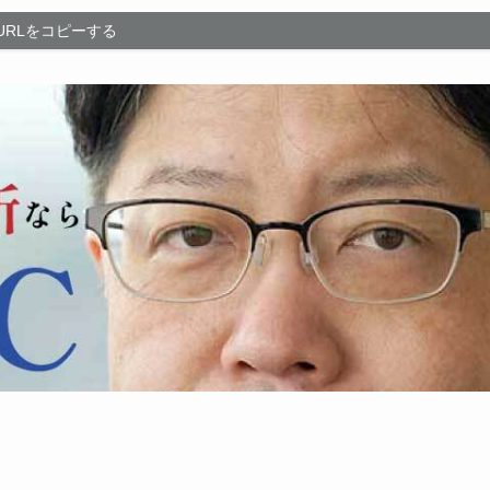
URLをコピーする