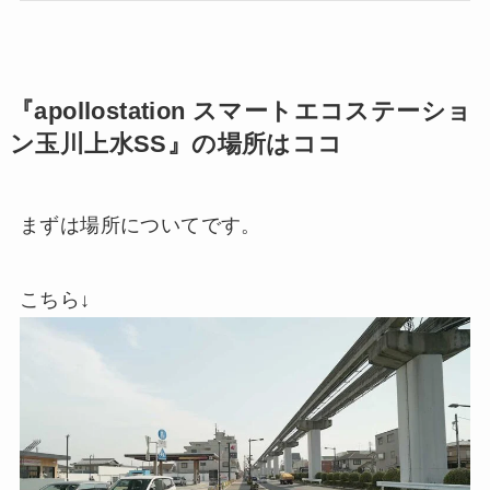
『apollostation スマートエコステーショ
ン玉川上水SS』の場所はココ
まずは場所についてです。
こちら↓