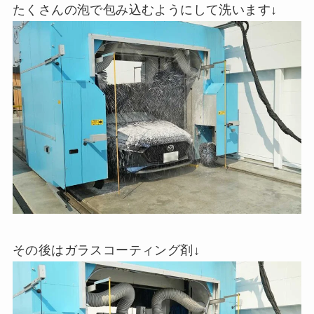
たくさんの泡で包み込むようにして洗います↓
その後はガラスコーティング剤↓