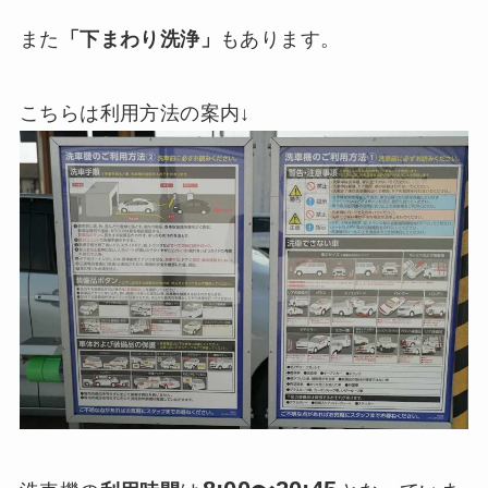
また
「下まわり洗浄」
もあります。
こちらは利用方法の案内↓