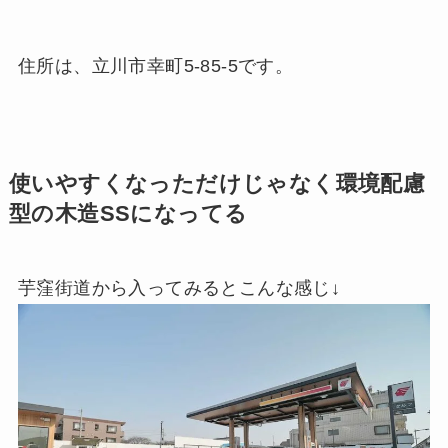
住所は、立川市幸町5-85-5です。
使いやすくなっただけじゃなく環境配慮
型の木造SSになってる
芋窪街道から入ってみるとこんな感じ↓