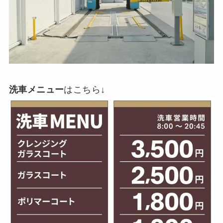
洗車メニュー
はこちら↓