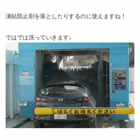
凍結防止剤を落としたりするのに使えますね！
ではでは洗っていきます↓