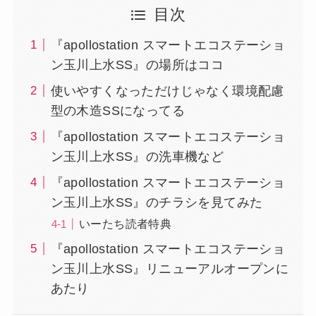
目次
『apollostation スマートエコステーショ
ン玉川上水SS』の場所はココ
使いやすくなっただけじゃなく環境配慮
型の木造SSになってる
『apollostation スマートエコステーショ
ン玉川上水SS』の洗車機など
『apollostation スマートエコステーショ
ン玉川上水SS』のチラシを見てみた
いーたち読者特典
『apollostation スマートエコステーショ
ン玉川上水SS』リニューアルオープンに
あたり