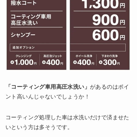
「コーティング車用高圧水洗い」
があるのはポイ
ント高いんじゃないでしょうか！
コーティング処理した車は水洗いだけで済ませた
いという方は多そうです。