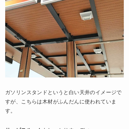
ガソリンスタンドというと白い天井のイメージで
すが、こちらは木材がふんだんに使われていま
す。