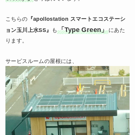
こちらの
『apollostation スマートエコステーシ
「Type Green」
ョン玉川上水SS』
も
にあた
ります。
サービスルームの屋根には、