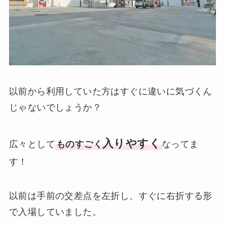
以前から利用していた方はすぐに違いに気づくん
じゃないでしょうか？
入りやすく
広々として
ものすごく
なってま
す！
以前は手前の交差点を左折し、すぐに右折する形
で入場していました。