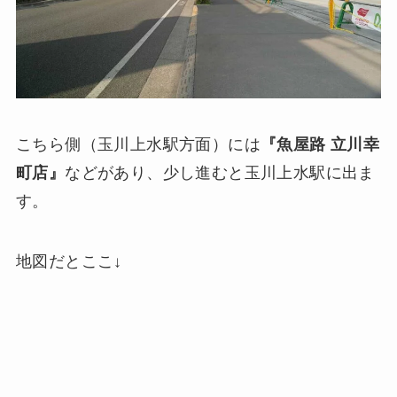
こちら側（玉川上水駅方面）には
『魚屋路 立川幸
町店』
などがあり、少し進むと玉川上水駅に出ま
す。
地図だとここ↓