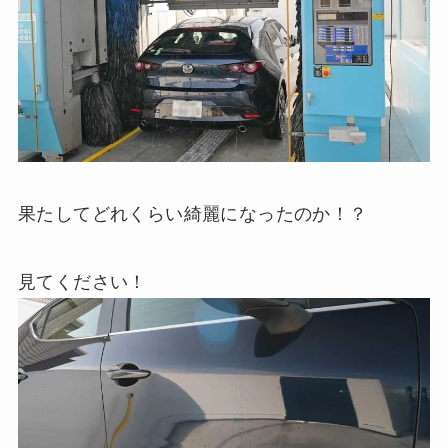
果たしてどれくらい綺麗になったのか！？
見てください！