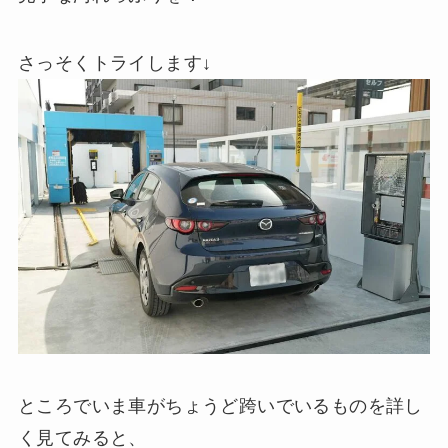
さっそくトライします↓
ところでいま車がちょうど跨いでいるものを詳し
く見てみると、