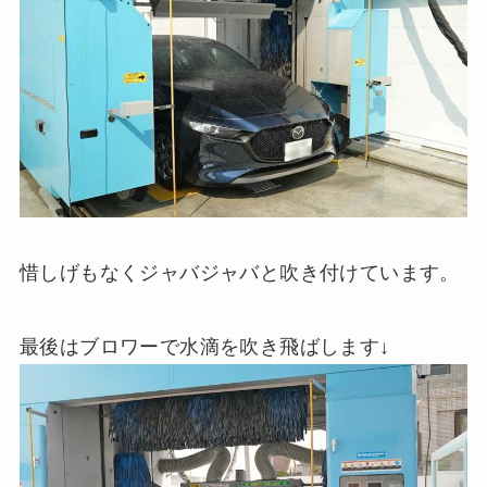
惜しげもなくジャバジャバと吹き付けています。
最後はブロワーで水滴を吹き飛ばします↓