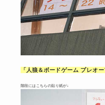
「人狼＆ボードゲーム プレオー
階段にはこちらの貼り紙が↓