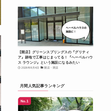
【開店】グリーンスプリングスの『グリティ
ア』跡地で工事はじまってる！『ヘーベルハウ
ス ラウンジ』という施設になるみたい
2026年8月4日
開店・閉店
月間人気記事ランキング
No.1