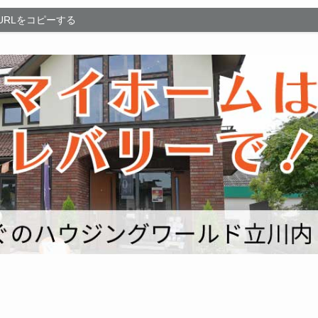
URLをコピーする