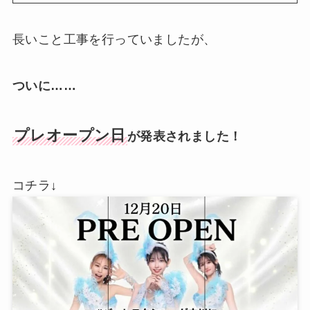
長いこと工事を行っていましたが、
ついに……
プレオープン日
が発表されました！
コチラ↓