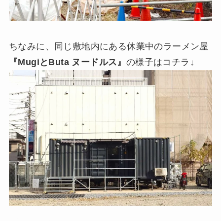
ちなみに、同じ敷地内にある休業中のラーメン屋
『MugiとButa ヌードルス』
の様子はコチラ↓