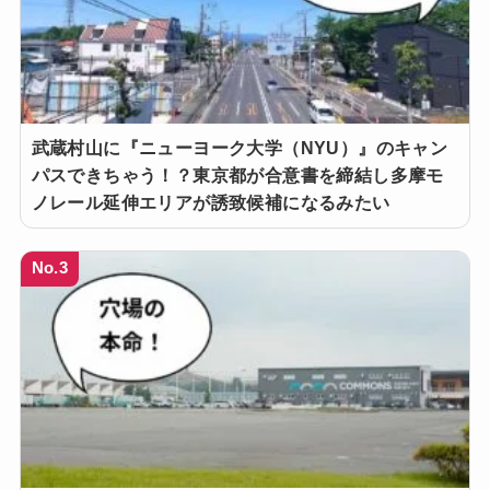
武蔵村山に『ニューヨーク大学（NYU）』のキャン
パスできちゃう！？東京都が合意書を締結し多摩モ
ノレール延伸エリアが誘致候補になるみたい
No.3