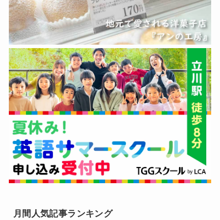
月間人気記事ランキング