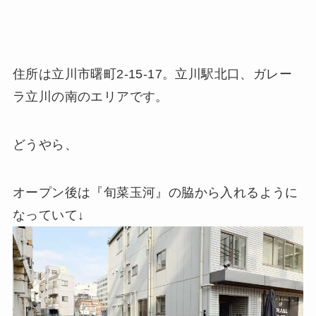
住所は立川市曙町2-15-17。立川駅北口、ガレー
ラ立川の南のエリアです。
どうやら、
オープン後は『旬菜玉河』の脇から入れるように
なっていて↓