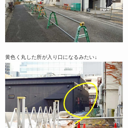
黄色く丸した所が入り口になるみたい↓