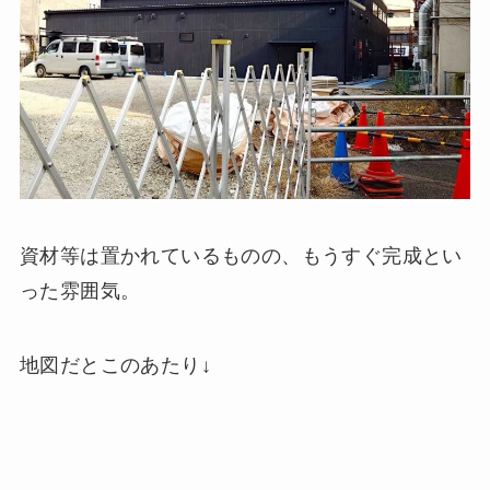
資材等は置かれているものの、もうすぐ完成とい
った雰囲気。
地図だとこのあたり↓