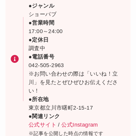
●ジャンル
ショーパブ
●営業時間
17:00～24:00
●定休日
調査中
●電話番号
042-505-2963
※お問い合わせの際は「いいね！立
川」を見たとぜひぜひお伝えくださ
い！
●所在地
東京都立川市曙町2-15-17
●関連リンク
公式サイト
/
公式Instagram
※記事を公開した時点の情報です