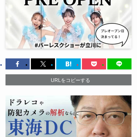
URLをコピーする