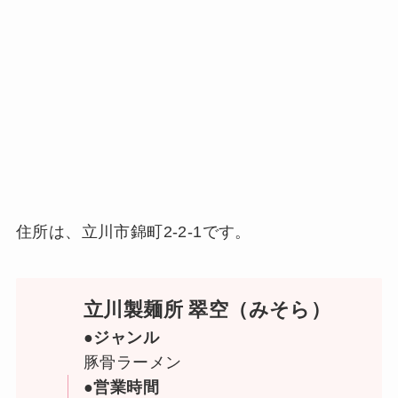
住所は、立川市錦町2-2-1です。
立川製麺所 翠空（みそら）
●ジャンル
豚骨ラーメン
●営業時間