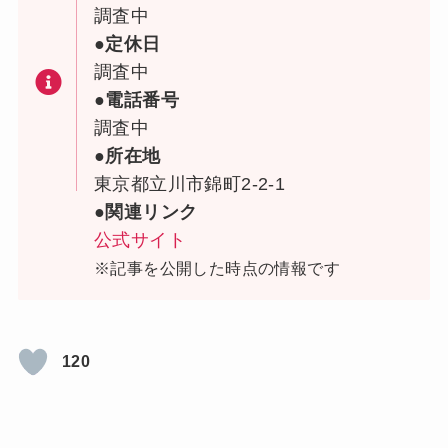
調査中
●定休日
調査中
●電話番号
調査中
●所在地
東京都立川市錦町2-2-1
●関連リンク
公式サイト
※記事を公開した時点の情報です
120