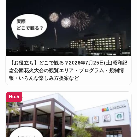
【お役立ち】どこで観る？2026年7月25日(土)昭和記
念公園花火大会の観覧エリア・プログラム・規制情
報・いろんな楽しみ方提案など
No.5