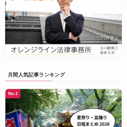
月間人気記事ランキング
No.1