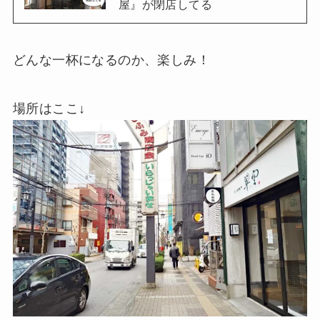
屋』が閉店してる
どんな一杯になるのか、楽しみ！
場所はここ↓