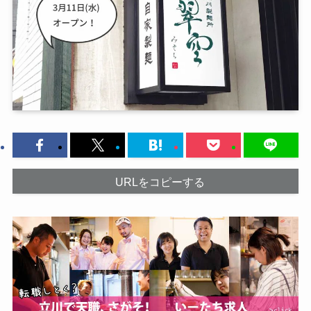
URLをコピーする