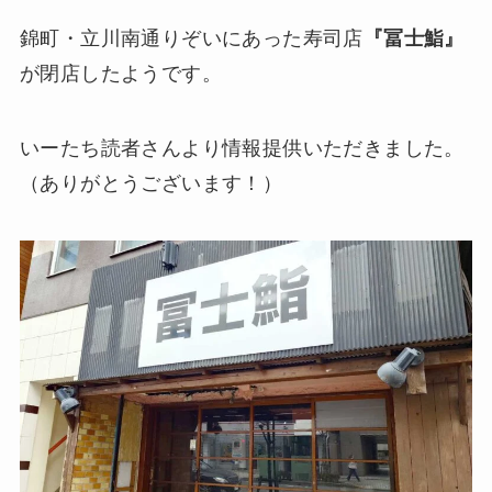
錦町・立川南通りぞいにあった寿司店
『冨士鮨』
が閉店したようです。
いーたち読者さんより情報提供いただきました。
（ありがとうございます！）