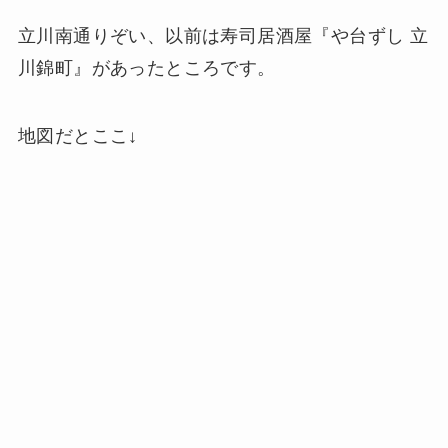
立川南通りぞい、以前は寿司居酒屋『や台ずし 立
川錦町』があったところです。
地図だとここ↓