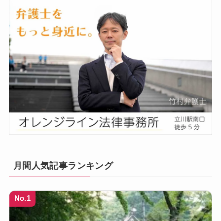
月間人気記事ランキング
No.1