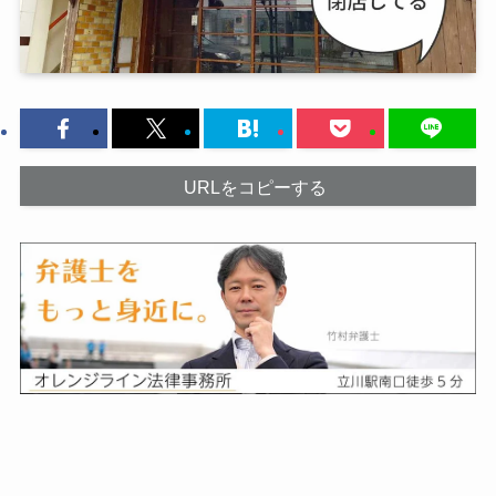
URLをコピーする