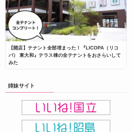
【開店】テナント全部埋まった！『LICOPA（リコ
パ） 東大和』テラス棟の全テナントをおさらいして
みた
姉妹サイト