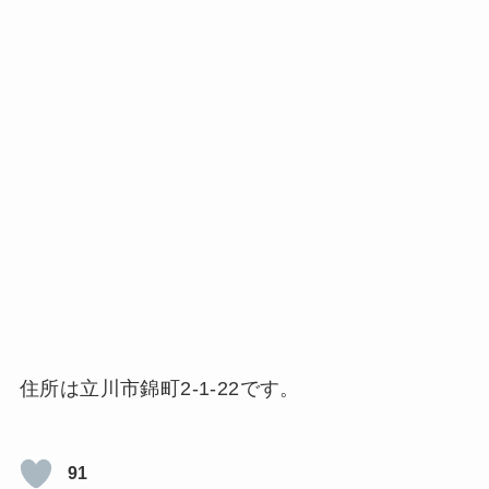
住所は立川市錦町2-1-22です。
91