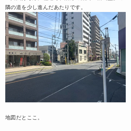
隣の道を少し進んだあたりです。
地図だとここ。