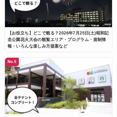
【お役立ち】どこで観る？2026年7月25日(土)昭和記
念公園花火大会の観覧エリア・プログラム・規制情
報・いろんな楽しみ方提案など
No.5