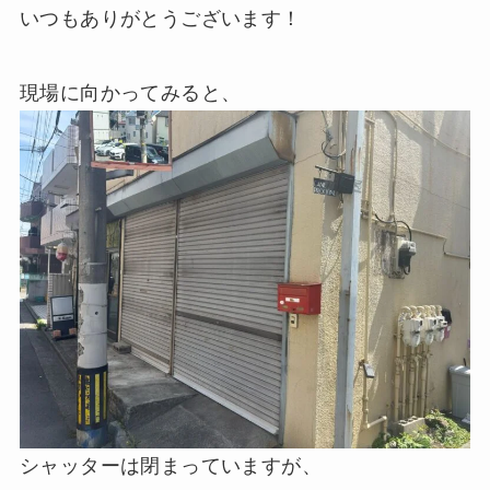
いつもありがとうございます！
現場に向かってみると、
シャッターは閉まっていますが、