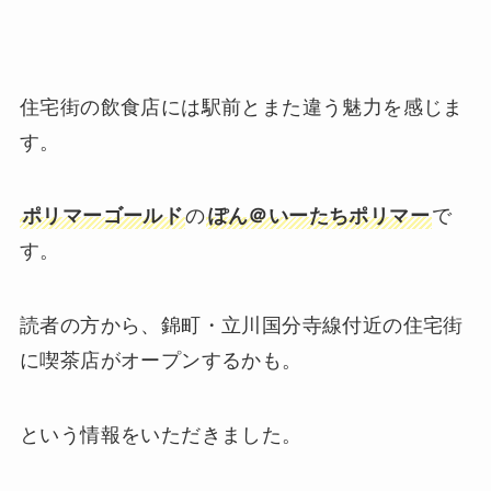
住宅街の飲食店には駅前とまた違う魅力を感じま
す。
ポリマーゴールド
の
ぽん＠いーたちポリマー
で
す。
読者の方から、錦町・立川国分寺線付近の住宅街
に喫茶店がオープンするかも。
という情報をいただきました。