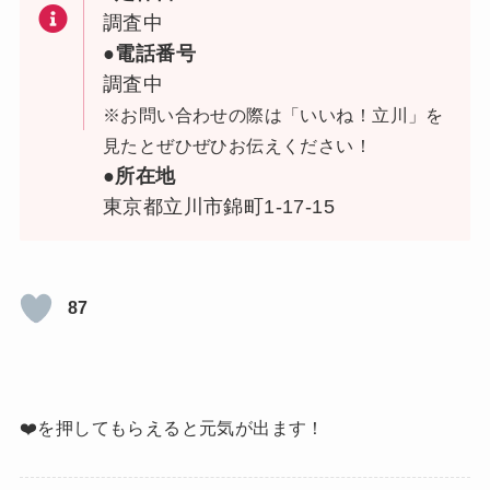
調査中
●電話番号
調査中
※お問い合わせの際は「いいね！立川」を
見たとぜひぜひお伝えください！
●所在地
東京都立川市錦町1-17-15
87
❤️を押してもらえると元気が出ます！