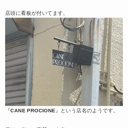
店頭に看板が付いてます。
『
CANE PROCIONE
』という店名のようです。