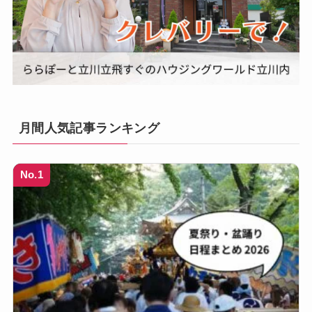
月間人気記事ランキング
No.1