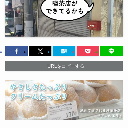
URLをコピーする