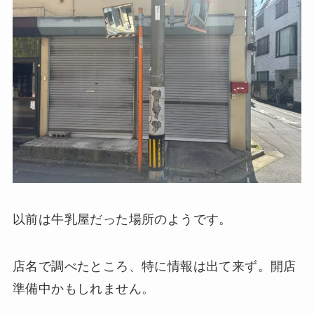
以前は牛乳屋だった場所のようです。
店名で調べたところ、特に情報は出て来ず。開店
準備中かもしれません。