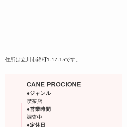
住所は立川市錦町1-17-15です。
CANE PROCIONE
●ジャンル
喫茶店
●営業時間
調査中
●定休日