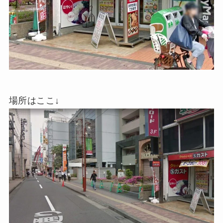
場所はここ↓