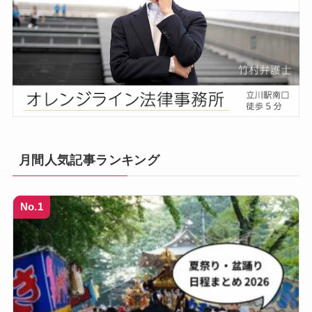
月間人気記事ランキング
No.1