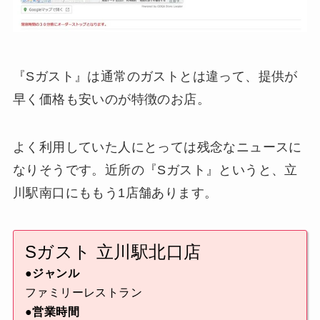
『Sガスト』は通常のガストとは違って、提供が
早く価格も安いのが特徴のお店。
よく利用していた人にとっては残念なニュースに
なりそうです。近所の『Sガスト』というと、立
川駅南口にももう1店舗あります。
Sガスト 立川駅北口店
●ジャンル
ファミリーレストラン
●営業時間