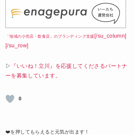
[/su_column]
「地域の小売店・飲食店」のブランディング支援
[/su_row]
▷
『いいね！立川』を応援してくださるパートナ
ーを募集しています。
0
❤️を押してもらえると元気が出ます！