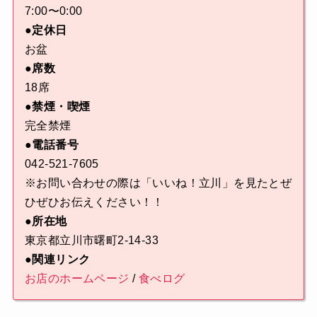
7:00〜0:00
●定休日
お盆
●席数
18席
●禁煙・喫煙
完全禁煙
●電話番号
042-521-7605
※お問い合わせの際は「いいね！立川」を見たとぜ
ひぜひお伝えください！！
●所在地
東京都立川市曙町2-14-33
●関連リンク
お店のホームページ
/
食べログ