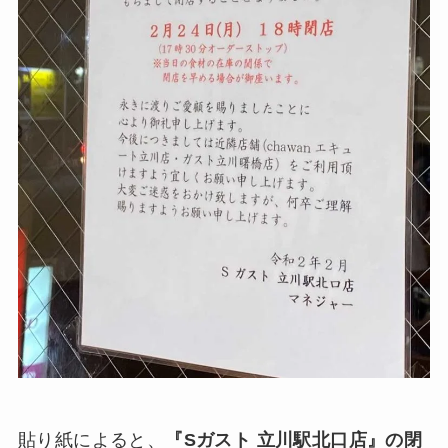
貼り紙によると、
『Sガスト 立川駅北口店』の閉