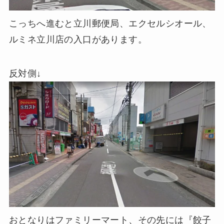
こっちへ進むと立川郵便局、エクセルシオール、
ルミネ立川店の入口があります。
反対側↓
おとなりはファミリーマート、その先には『餃子