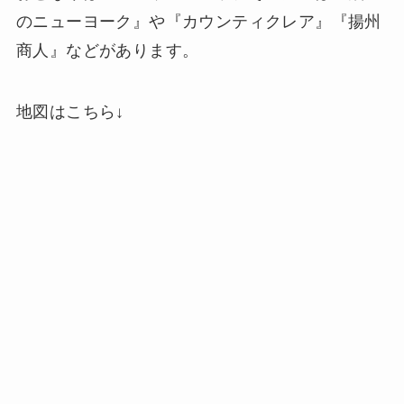
のニューヨーク』や『カウンティクレア』『揚州
商人』などがあります。
地図はこちら↓