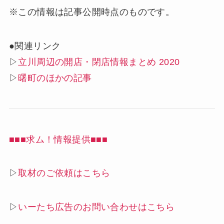
※この情報は記事公開時点のものです。
●関連リンク
▷
立川周辺の開店・閉店情報まとめ 2020
▷
曙町のほかの記事
■■■求ム！情報提供■■■
▷
取材のご依頼はこちら
▷
いーたち広告のお問い合わせはこちら