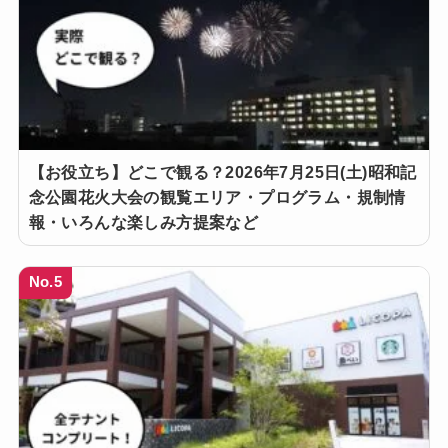
【お役立ち】どこで観る？2026年7月25日(土)昭和記
念公園花火大会の観覧エリア・プログラム・規制情
報・いろんな楽しみ方提案など
No.5