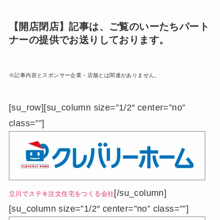
【開店閉店】記事は、ご覧のいーたちパート
ナーの提供でお送りしております。
※記事内容とスポンサー企業・店舗とは関連がありません。
[su_row][su_column size=”1/2″ center=”no”
class=””]
[/su_column]
立川でステキ注文住宅をつくる会社
[su_column size=”1/2″ center=”no” class=””]