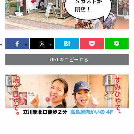
URLをコピーする