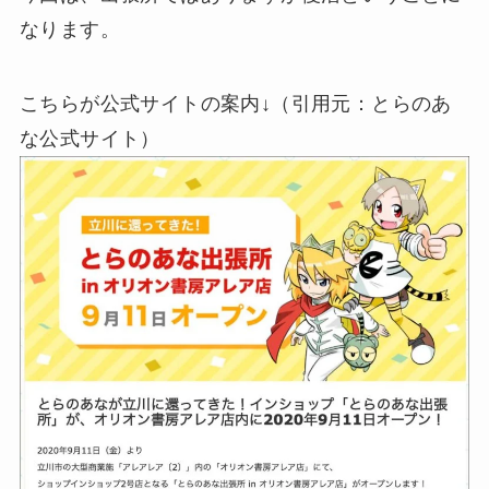
なります。
こちらが公式サイトの案内↓（引用元：とらのあ
な公式サイト）