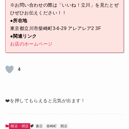
※お問い合わせの際は「いいね！立川」を見たとぜ
ひぜひお伝えください！！
●所在地
東京都立川市柴崎町3-6-29 アレアレア2 3F
●関連リンク
お店のホームページ
4
❤️を押してもらえると元気が出ます！
開店・閉店
書店
柴崎町
開店