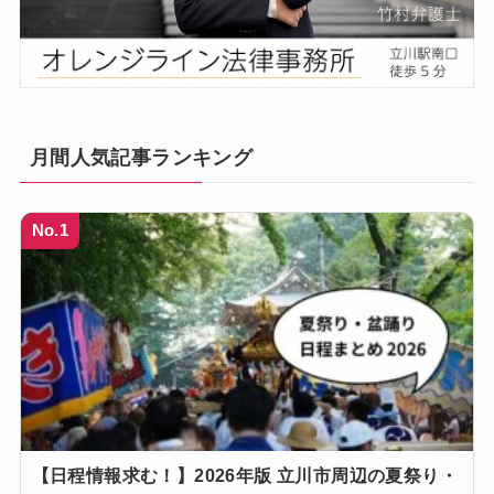
月間人気記事ランキング
No.1
【日程情報求む！】2026年版 立川市周辺の夏祭り・