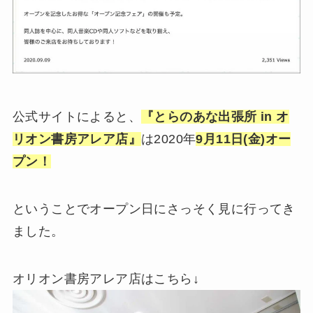
公式サイトによると、
『とらのあな出張所 in オ
リオン書房アレア店』
は2020年
9月11日(金)オー
プン！
ということでオープン日にさっそく見に行ってき
ました。
オリオン書房アレア店はこちら↓