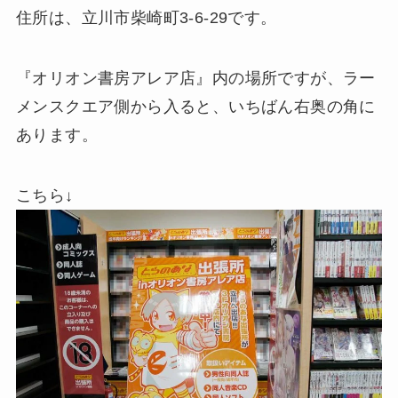
住所は、立川市柴崎町3-6-29です。
『オリオン書房アレア店』内の場所ですが、ラー
メンスクエア側から入ると、いちばん右奥の角に
あります。
こちら↓