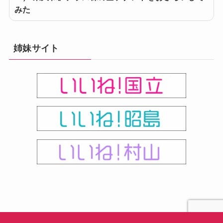
みた
姉妹サイト