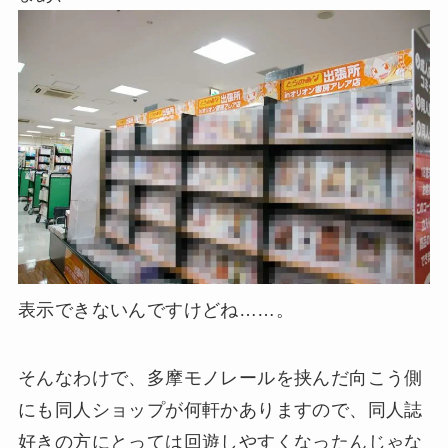
表示できないんですけどね……。
そんなわけで、多摩モノレールを挟んだ向こう側
にも同人ショップが何軒かありますので、同人誌
好きの方にとっては回遊しやすくなったんじゃな