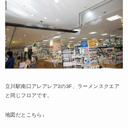
立川駅南口アレアレア2の3F、ラーメンスクエア
と同じフロアです。
地図だとこちら↓