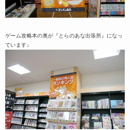
ゲーム攻略本の奥が『とらのあな出張所』になっ
ています↓