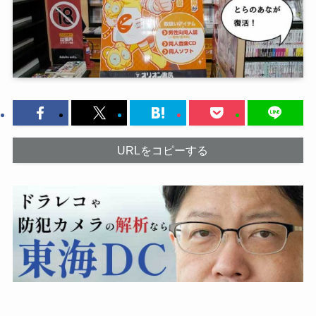
URLをコピーする