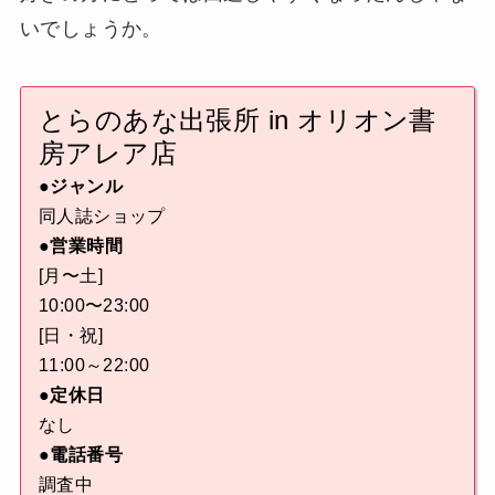
いでしょうか。
とらのあな出張所 in オリオン書
房アレア店
●ジャンル
同人誌ショップ
●営業時間
[月〜土]
10:00〜23:00
[日・祝]
11:00～22:00
●定休日
なし
●電話番号
調査中