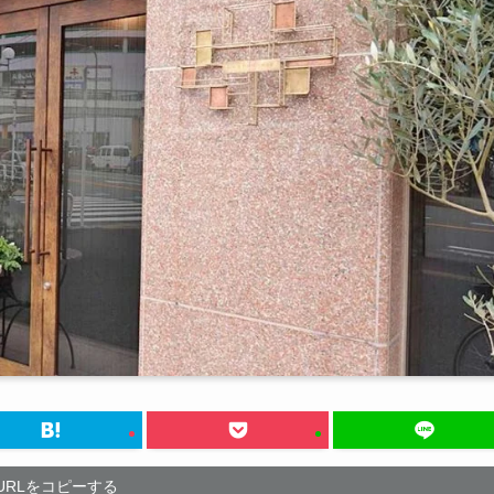
URLをコピーする