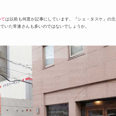
いて
は以前も何度か記事にしています。『シェ・タスケ』の元
していた常連さんも多いのではないでしょうか。