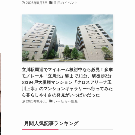
2026年8月7日
注目のイベント
立川駅周辺でマイホーム検討中なら必見！多摩
モノレール「立川北」駅まで11分、駅徒歩2分
の394戸大規模マンション『クロスアリーナ玉
川上水』のマンションギャラリーへ行ってみた
ら暮らしやすさの発見がいっぱいだった
2026年8月6日
いーたち不動産
月間人気記事ランキング