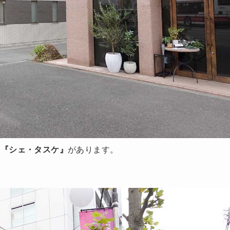
と
『シェ・タスケ』
があります。