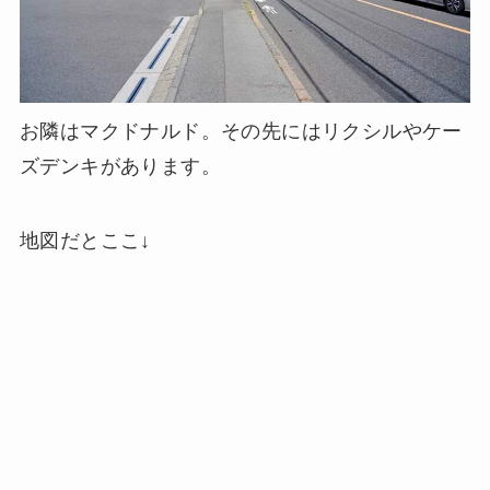
お隣はマクドナルド。その先にはリクシルやケー
ズデンキがあります。
地図だとここ↓