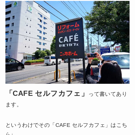
「CAFE セルフカフェ」
って書いてあり
ます。
というわけでその「CAFE セルフカフェ」はこち
ら↓