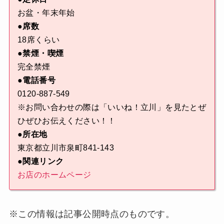
お盆・年末年始
●席数
18席くらい
●禁煙・喫煙
完全禁煙
●電話番号
0120-887-549
※お問い合わせの際は「いいね！立川」を見たとぜ
ひぜひお伝えください！！
●所在地
東京都立川市泉町841-143
●関連リンク
お店のホームページ
※この情報は記事公開時点のものです。