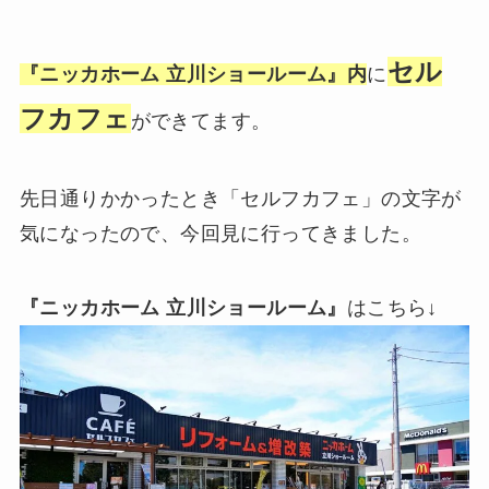
セル
『ニッカホーム 立川ショールーム』内
に
フカフェ
ができてます。
先日通りかかったとき「セルフカフェ」の文字が
気になったので、今回見に行ってきました。
『ニッカホーム 立川ショールーム』
はこちら↓