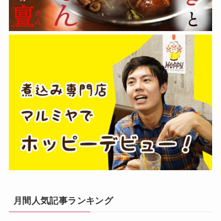
月間人気記事ランキング