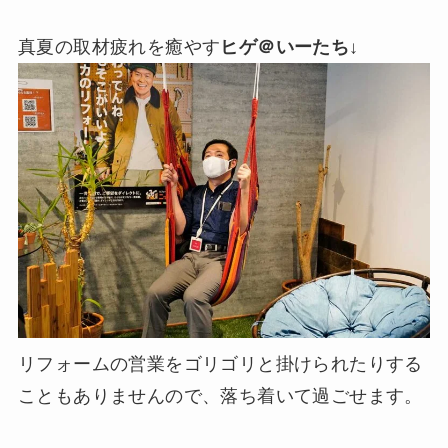
真夏の取材疲れを癒やす
ヒゲ＠いーたち
↓
リフォームの営業をゴリゴリと掛けられたりする
こともありませんので、落ち着いて過ごせます。