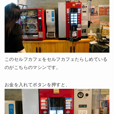
このセルフカフェをセルフカフェたらしめている
のがこちらのマシンです。
お金を入れてボタンを押すと、