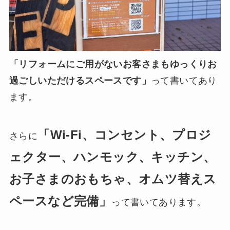
「リフォームにご用がないお客さまもゆっくりお
過ごしいただけるスペースです」
って書いてあり
ます。
「Wi-Fi、コンセント、プロジ
さらに
ェクター、ハンモック、キッチン、
お子さまのおもちゃ、オムツ替えス
ペースなど完備」
って書いてあります。