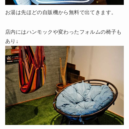
お湯は先ほどの自販機から無料で出てきます。
店内にはハンモックや変わったフォルムの椅子も
あり↓