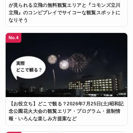
が見られる立飛の無料観覧エリアと『コモンズ立川
立飛』のコンビプレイでサイコーな観覧スポットに
なりそう
No.4
【お役立ち】どこで観る？2026年7月25日(土)昭和記
念公園花火大会の観覧エリア・プログラム・規制情
報・いろんな楽しみ方提案など