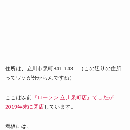
住所は、立川市泉町841-143 （この辺りの住所
ってワケが分からんですね）
ここは以前
『ローソン 立川泉町店』でしたが
2019年末に閉店
しています。
看板には、