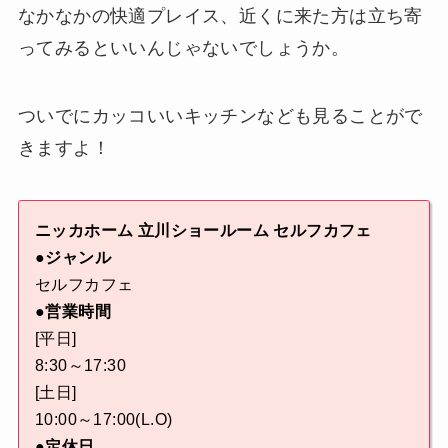
なかなかの快適プレイス、近くに来た方は立ち寄
ってみるといいんじゃないでしょうか。
ついでにカッコいいキッチンなども見ることがで
きますよ！
ニッカホーム 立川ショールーム セルフカフェ
●ジャンル
セルフカフェ
●営業時間
[平日]
8:30～17:30
[土日]
10:00～17:00(L.O)
●定休日