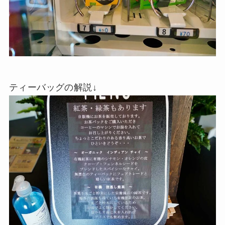
ティーバッグの解説↓