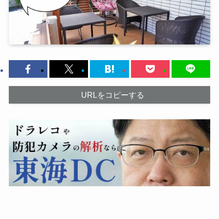
URLをコピーする