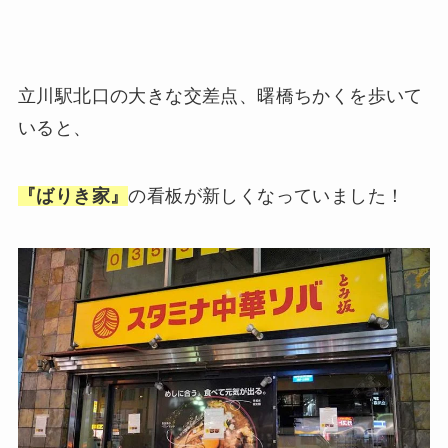
立川駅北口の大きな交差点、曙橋ちかくを歩いて
いると、
『ばりき家』
の看板が新しくなっていました！