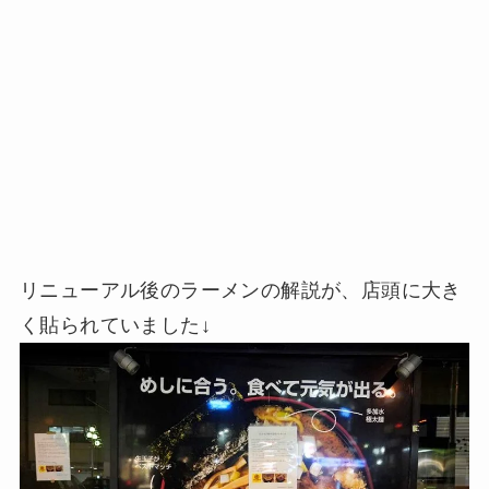
リニューアル後のラーメンの解説が、店頭に大き
く貼られていました↓