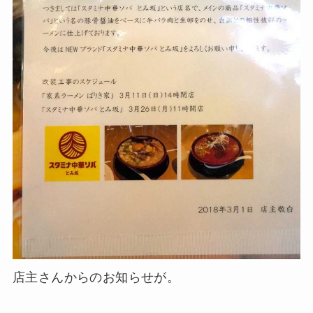
店主さんからのお知らせが。