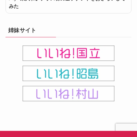
みた
姉妹サイト