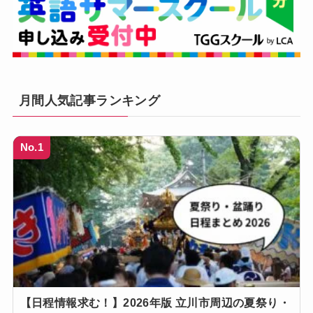
月間人気記事ランキング
No.1
【日程情報求む！】2026年版 立川市周辺の夏祭り・