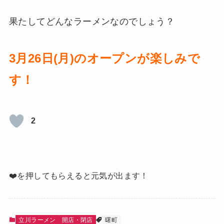
果たしてどんなラーメンなのでしょう？
3月26日(月)のオープンが楽しみで
す！
2
❤️を押してもらえると元気が出ます！
立川ラーメン
開店・閉店
曙町