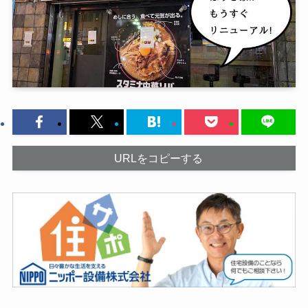
URLをコピーする