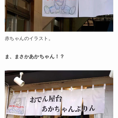
赤ちゃんのイラスト。
あかちゃん！？
ま、まさか