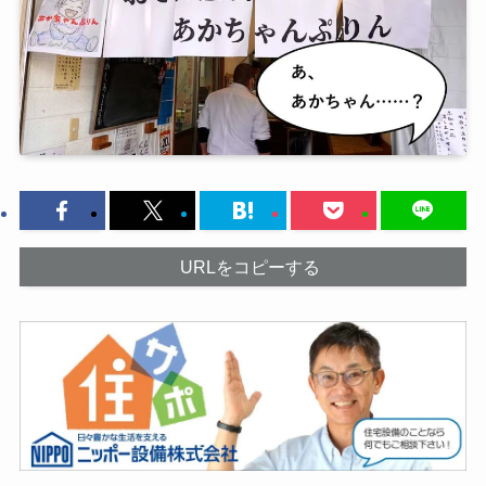
URLをコピーする