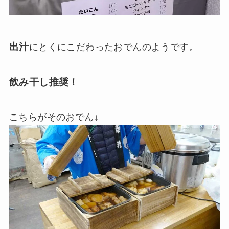
出汁
にとくにこだわったおでんのようです。
飲み干し推奨！
こちらがそのおでん↓