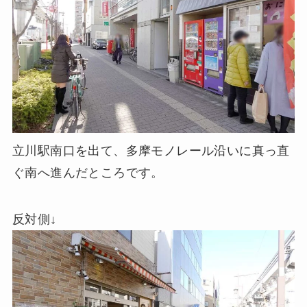
立川駅南口を出て、多摩モノレール沿いに真っ直
ぐ南へ進んだところです。
反対側↓