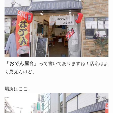
「おでん屋台」
って書いてありますね！店名はよ
く見えんけど。
場所はここ↓