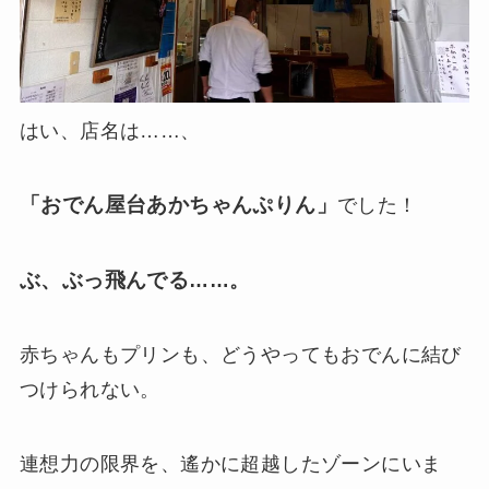
はい、店名は……、
「おでん屋台あかちゃんぷりん」
でした！
ぶ、ぶっ飛んでる
……。
赤ちゃんもプリンも、どうやってもおでんに結び
つけられない。
連想力の限界を、遙かに超越したゾーンにいま