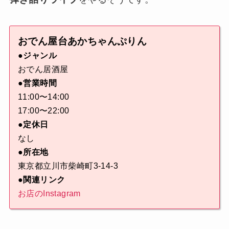
おでん屋台あかちゃんぷりん
●ジャンル
おでん居酒屋
●営業時間
11:00〜14:00
17:00〜22:00
●定休日
なし
●所在地
東京都立川市柴崎町3-14-3
●関連リンク
お店のInstagram