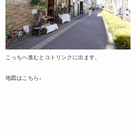
こっちへ進むとコトリンクに出ます。
地図はこちら↓