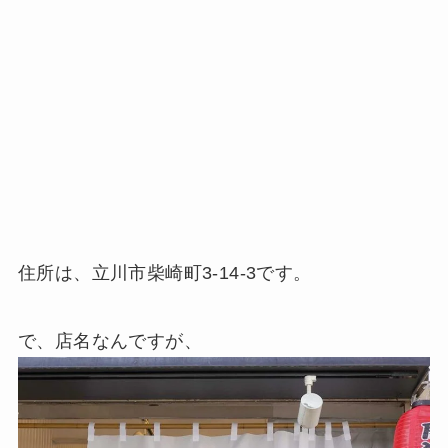
住所は、立川市柴崎町3-14-3です。
で、店名なんですが、