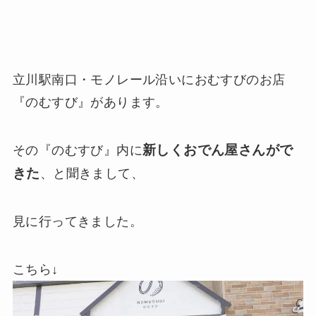
立川駅南口・モノレール沿いにおむすびのお店
『のむすび』があります。
新しくおでん屋さんがで
その『のむすび』内に
きた
、と聞きまして、
見に行ってきました。
こちら↓