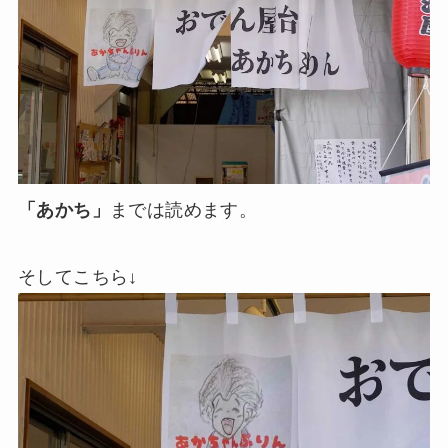
「あかち」
までは読めます。
そしてこちら↓