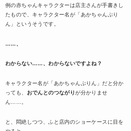
例の赤ちゃんキャラクターは店主さんが手書きし
たもので、キャラクター名が「あかちゃんぷり
ん」というそうです。
……、
わからない……、わからないですよね？
キャラクター名が「あかちゃんぷりん」だと分か
っても、
おでんとのつながり
が分かりませ
ん……。
と、悶絶しつつ、ふと店内のショーケースに目を