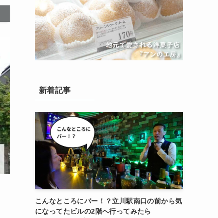
新着記事
こんなところにバー！？立川駅南口の前から気
になってたビルの2階へ行ってみたら