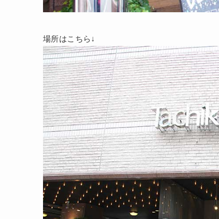
場所はこちら↓