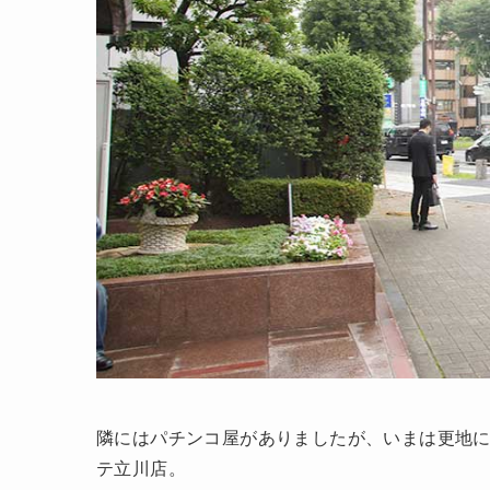
隣にはパチンコ屋がありましたが、いまは更地に
テ立川店。