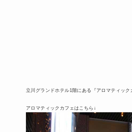
立川グランドホテル1階にある『アロマティック
アロマティックカフェはこちら↓