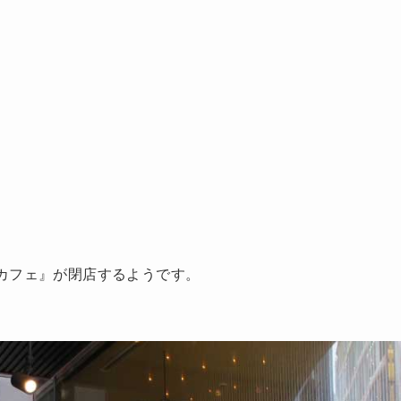
カフェ』が閉店するようです。