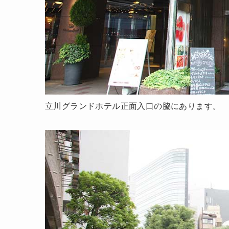
立川グランドホテル正面入口の脇にあります。