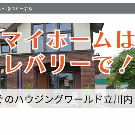
URLをコピーする