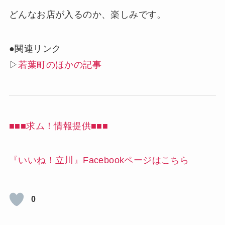
どんなお店が入るのか、楽しみです。
●関連リンク
▷
若葉町のほかの記事
■■■求ム！情報提供■■■
『いいね！立川』Facebookページはこちら
0