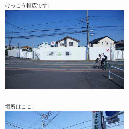
けっこう幅広です↓
場所はここ↓