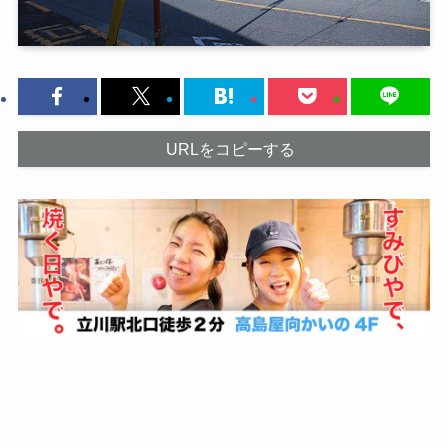
URLをコピーする