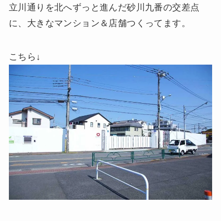
立川通りを北へずっと進んだ砂川九番の交差点
に、大きなマンション＆店舗つくってます。
こちら↓