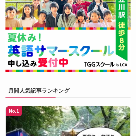
月間人気記事ランキング
No.1