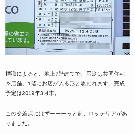
標識によると、地上7階建てで、用途は共同住宅
＆店舗。1階にお店が入る形と思われます。完成
予定は2019年3月末。
この交差点にはずーーーっと前、ロッテリアがあ
りました。