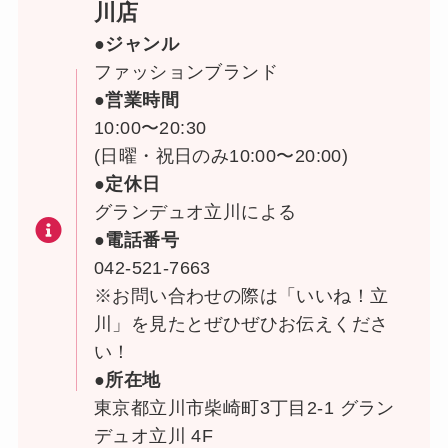
川店
●ジャンル
ファッションブランド
●営業時間
10:00〜20:30
(日曜・祝日のみ10:00〜20:00)
●定休日
グランデュオ立川による
●電話番号
042-521-7663
※お問い合わせの際は「いいね！立
川」を見たとぜひぜひお伝えくださ
い！
●所在地
東京都立川市柴崎町3丁目2-1 グラン
デュオ立川 4F