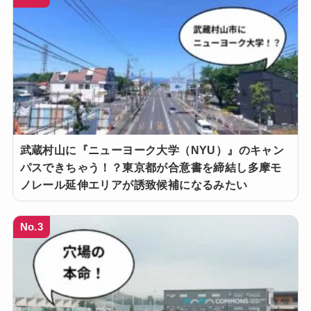
武蔵村山に『ニューヨーク大学（NYU）』のキャン
パスできちゃう！？東京都が合意書を締結し多摩モ
ノレール延伸エリアが誘致候補になるみたい
No.3