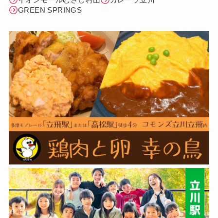
GREEN SPRINGS