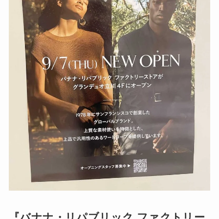
『バナナ・リパブリック ファクトリー