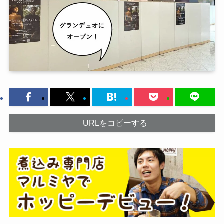
URLをコピーする