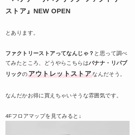
ストア』NEW OPEN
とあります。
ファクトリーストアってなんじゃ？
と思って調べ
てみたところ、どうやらこちらは
バナナ・リパブ
アウトレットストア
リック
の
なんだそう。
なんだかお得に買えちゃいそうな雰囲気です。
4Fフロアマップを見てみると↓