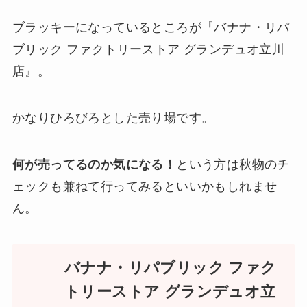
ブラッキーになっているところが『バナナ・リパ
ブリック ファクトリーストア グランデュオ立川
店』。
かなりひろびろとした売り場です。
何が売ってるのか気になる！
という方は秋物のチ
ェックも兼ねて行ってみるといいかもしれませ
ん。
バナナ・リパブリック ファク
トリーストア グランデュオ立