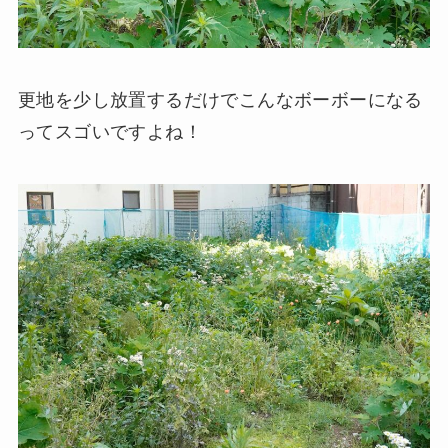
更地を少し放置するだけでこんなボーボーになる
ってスゴいですよね！