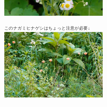
このナガミヒナゲシはちょっと注意が必要↓