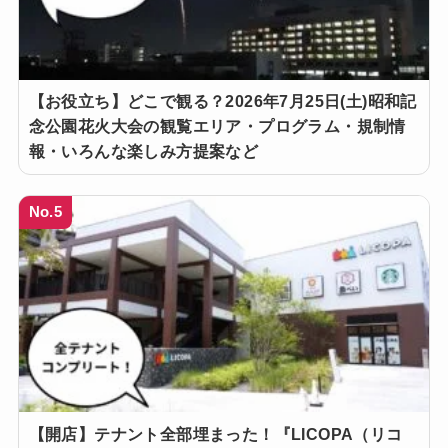
【お役立ち】どこで観る？2026年7月25日(土)昭和記
念公園花火大会の観覧エリア・プログラム・規制情
報・いろんな楽しみ方提案など
No.5
【開店】テナント全部埋まった！『LICOPA（リコ