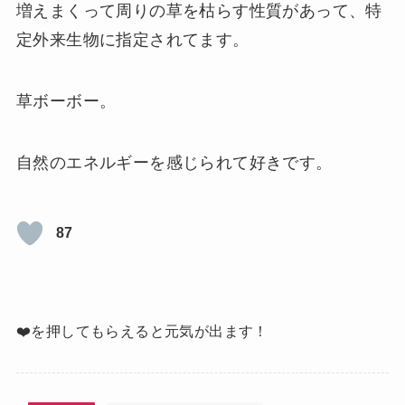
増えまくって周りの草を枯らす性質があって、特
定外来生物に指定されてます。
草ボーボー。
自然のエネルギーを感じられて好きです。
87
❤️を押してもらえると元気が出ます！