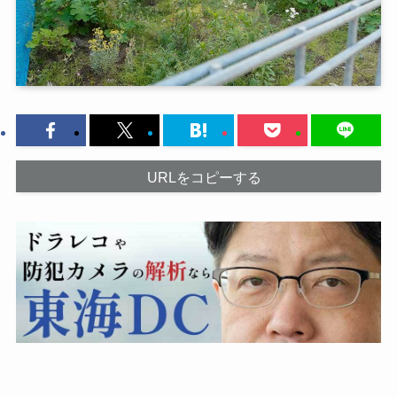
URLをコピーする