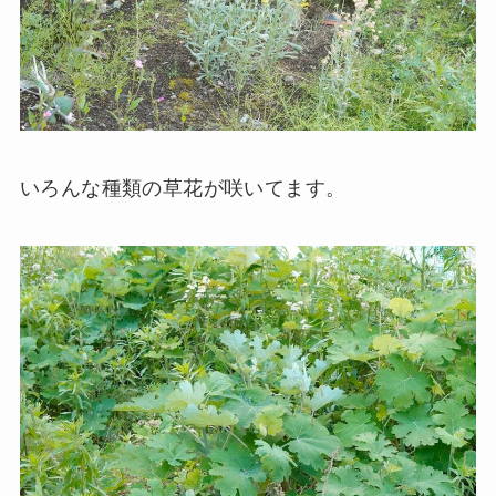
いろんな種類の草花が咲いてます。