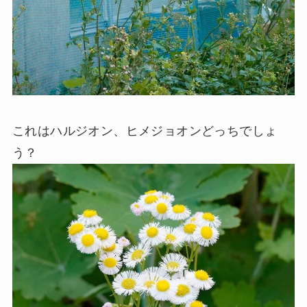
これはハルジオン、ヒメジョオンどっちでしょ
う？