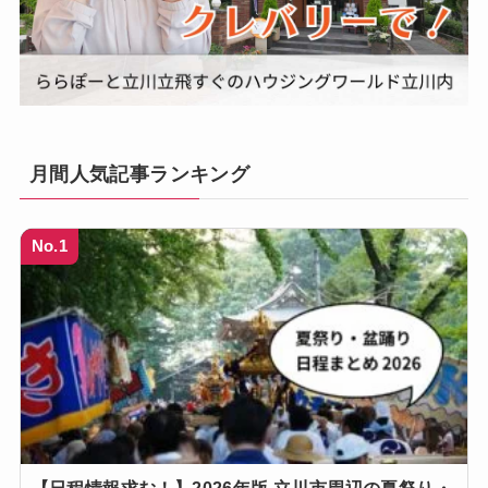
月間人気記事ランキング
No.1