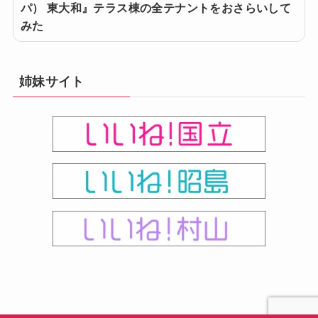
パ） 東大和』テラス棟の全テナントをおさらいして
みた
姉妹サイト