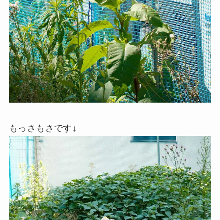
もっさもさです↓