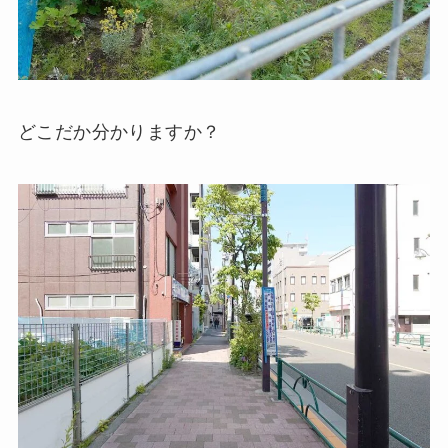
どこだか分かりますか？