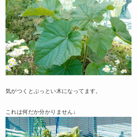
気がつくとぶっとい木になってます。
これは何だか分かりません↓