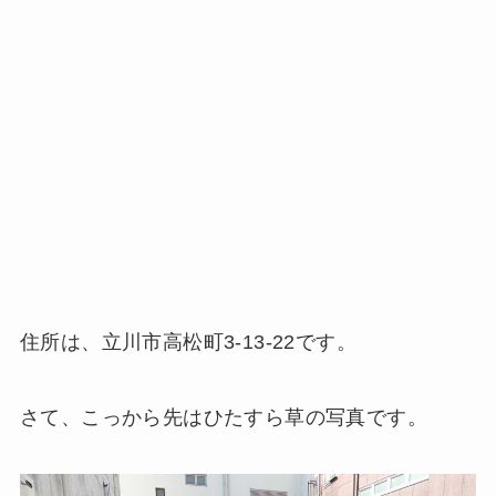
住所は、立川市高松町3-13-22です。
さて、こっから先はひたすら草の写真です。