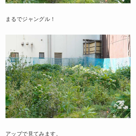
まるでジャングル！
アップで見てみます。