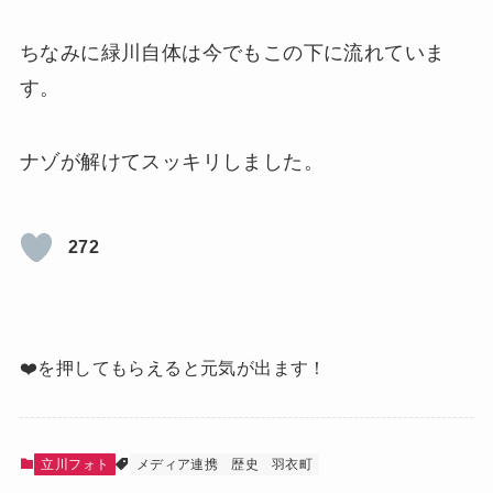
ちなみに緑川自体は今でもこの下に流れていま
す。
ナゾが解けてスッキリしました。
272
❤️を押してもらえると元気が出ます！
立川フォト
メディア連携
歴史
羽衣町