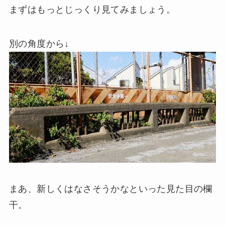
まずはもっとじっくり見てみましょう。
別の角度から↓
まあ、新しくはなさそうかなといった見た目の欄
干。