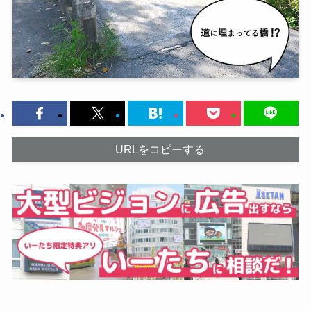
URLをコピーする