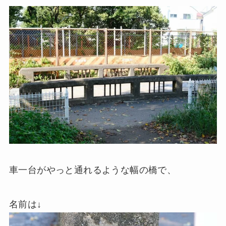
車一台がやっと通れるような幅の橋で、
名前は↓