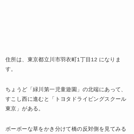
住所は、東京都立川市羽衣町1丁目12 になりま
す。
ちょうど「緑川第一児童遊園」の北端にあって、
すこし西に進むと「トヨタドライビングスクール
東京」がある。
ボーボーな草をかき分けて橋の反対側を見てみる