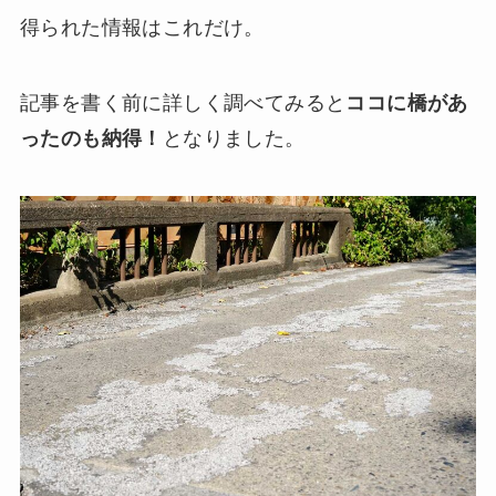
得られた情報はこれだけ。
記事を書く前に詳しく調べてみると
ココに橋があ
ったのも納得！
となりました。