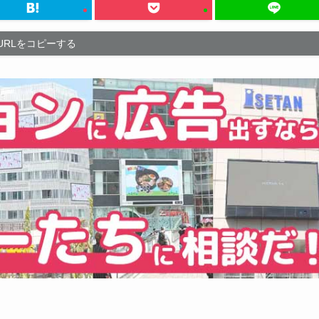
URLをコピーする