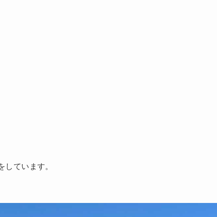
をしています。