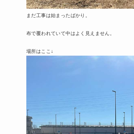
まだ工事は始まったばかり。
布で覆われていて中はよく見えません。
場所はここ↓