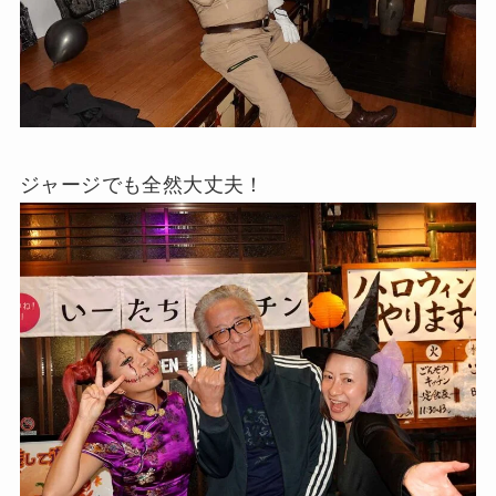
ジャージでも全然大丈夫！