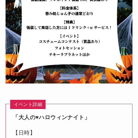
イベント詳細
「大人の♥︎ハロウィンナイト」
【日時】