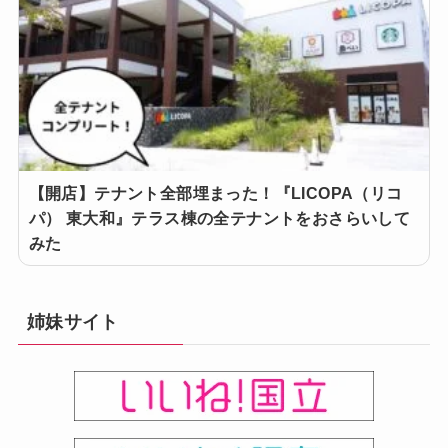
【開店】テナント全部埋まった！『LICOPA（リコ
パ） 東大和』テラス棟の全テナントをおさらいして
みた
姉妹サイト