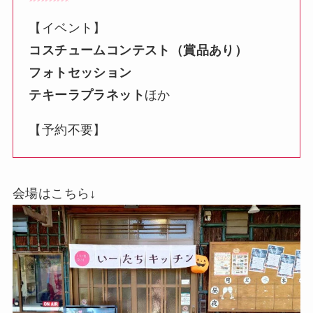
【イベント】
コスチュームコンテスト（賞品あり）
フォトセッション
テキーラプラネット
ほか
【予約不要】
会場はこちら↓