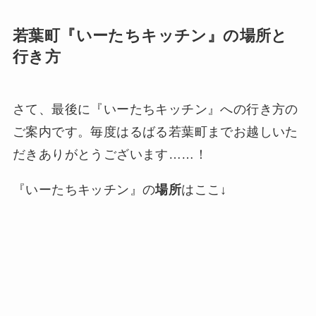
若葉町『いーたちキッチン』の場所と
行き方
さて、最後に『いーたちキッチン』への行き方の
ご案内です。毎度はるばる若葉町までお越しいた
だきありがとうございます……！
『いーたちキッチン』の
場所
はここ↓