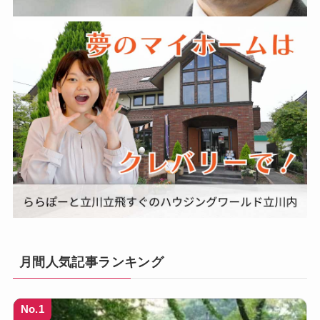
月間人気記事ランキング
No.1