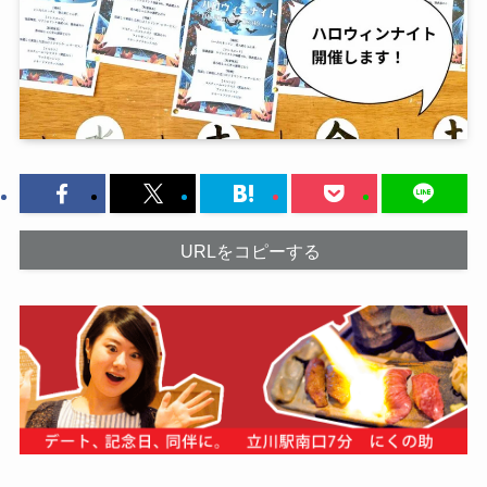
URLをコピーする